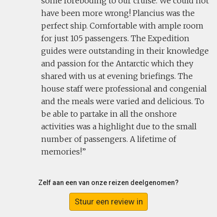
some foreboding to our cruise. We could not
have been more wrong! Plancius was the
perfect ship. Comfortable with ample room
for just 105 passengers. The Expedition
guides were outstanding in their knowledge
and passion for the Antarctic which they
shared with us at evening briefings. The
house staff were professional and congenial
and the meals were varied and delicious. To
be able to partake in all the onshore
activities was a highlight due to the small
number of passengers. A lifetime of
memories!
Zelf aan een van onze reizen deelgenomen?
Stuur een review in