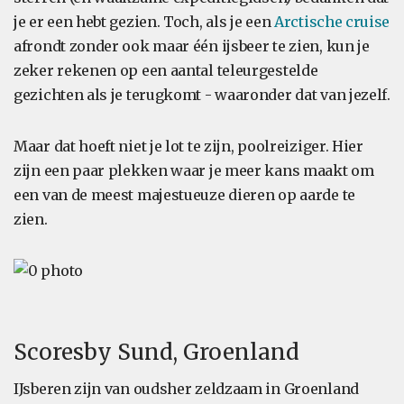
je er een hebt gezien. Toch, als je een
Arctische cruise
afrondt zonder ook maar één ijsbeer te zien, kun je
zeker rekenen op een aantal teleurgestelde
gezichten als je terugkomt - waaronder dat van jezelf.
Maar dat hoeft niet je lot te zijn, poolreiziger. Hier
zijn een paar plekken waar je meer kans maakt om
een van de meest majestueuze dieren op aarde te
zien.
Scoresby Sund, Groenland
IJsberen zijn van oudsher zeldzaam in Groenland