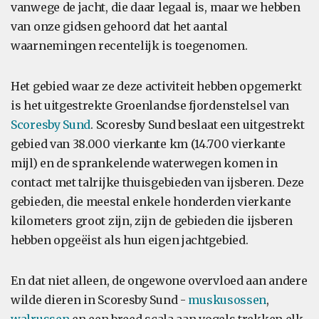
vanwege de jacht, die daar legaal is, maar we hebben
van onze gidsen gehoord dat het aantal
waarnemingen recentelijk is toegenomen.
Het gebied waar ze deze activiteit hebben opgemerkt
is het uitgestrekte Groenlandse fjordenstelsel van
Scoresby Sund
. Scoresby Sund beslaat een uitgestrekt
gebied van 38.000 vierkante km (14.700 vierkante
mijl) en de sprankelende waterwegen komen in
contact met talrijke thuisgebieden van ijsberen. Deze
gebieden, die meestal enkele honderden vierkante
kilometers groot zijn, zijn de gebieden die ijsberen
hebben opgeëist als hun eigen jachtgebied.
En dat niet alleen, de ongewone overvloed aan andere
wilde dieren in Scoresby Sund -
muskusossen
,