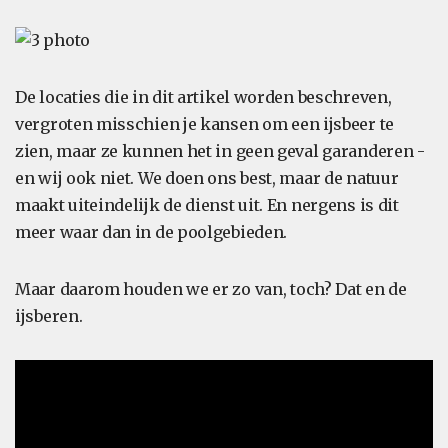
De locaties die in dit artikel worden beschreven,
vergroten misschien je kansen om een ijsbeer te
zien, maar ze kunnen het in geen geval garanderen -
en wij ook niet. We doen ons best, maar de natuur
maakt uiteindelijk de dienst uit. En nergens is dit
meer waar dan in de poolgebieden.
Maar daarom houden we er zo van, toch? Dat en de
ijsberen.