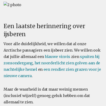
Een laatste herinnering over
ijsberen
Voor alle duidelijkheid, we willen dat al onze
Arctische passagiers een ijsbeer zien. We willen ook
dat jullie allemaal een
blauwe vinvis
zien
spuiten bij
zonsondergang
,
het noorderlicht zien golven aan de
nachtelijke hemel
en
een rendier zien grazen voor je
nieuwe camera
.
Maar de waarheid is dat maar weinig mensen
(inclusief wijzelf) genoeg geluk hebben om dat
allemaal te zien.