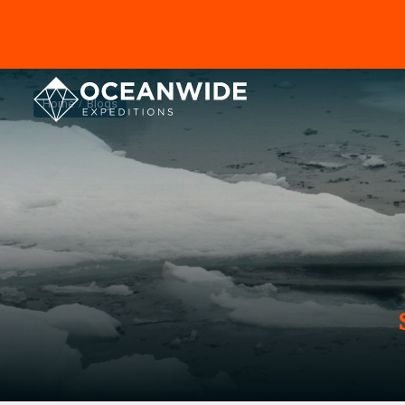
Home
Blogs