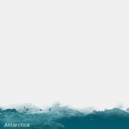
Antarctica