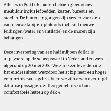
Alle Twin Porthole hutten hebben gloednieuw
meubilair inclusief bedden, kasten, bureaus en
stoelen. De hutten en gangen zijn verder voorzien
van nieuwe tapijten, plafonds inclusief nieuwe
leidingen (water en ventilatie) en de muren zijn
behangen.
Deze investering van een half miljoen dollar is
uitgevoerd op de scheepswerf in Nederland en werd
afgerond op 20 mei 2016. We zijn zeer tevreden met
het eindresultaat, waardoor het schip naar een hoger
comfortniveau is gebracht en we zijn ervan overtuigd
dat onze passagiers zullen genieten van hun
comfortabele hutten op dek 4.