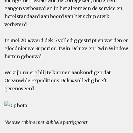
lounge, het restaurant, de collegezaal, hutten en
gangen verbouwd en in het algemeen de service en
hotelstandaard aan boord van het schip sterk
verbeterd.
In mei 2014 werd dek 5 volledig gestript en werden er
gloednieuwe Superior, Twin Deluxe en Twin Window
hutten gebouwd.
We zijn nu erg blij te kunnen aankondigen dat
Oceanwide Expeditions Dek 4 volledig heeft
gerenoveerd.
Nieuwe cabine met dubbele patrijspoort