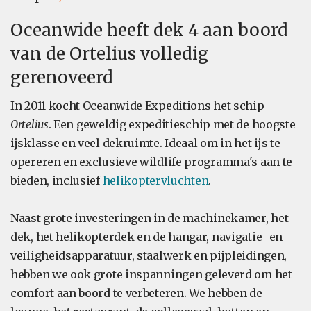
Oceanwide heeft dek 4 aan boord
van de Ortelius volledig
gerenoveerd
In 2011 kocht Oceanwide Expeditions het schip
Ortelius
. Een geweldig expeditieschip met de hoogste
ijsklasse en veel dekruimte. Ideaal om in het ijs te
opereren en exclusieve wildlife programma's aan te
bieden, inclusief
helikoptervluchten
.
Naast grote investeringen in de machinekamer, het
dek, het helikopterdek en de hangar, navigatie- en
veiligheidsapparatuur, staalwerk en pijpleidingen,
hebben we ook grote inspanningen geleverd om het
comfort aan boord te verbeteren. We hebben de