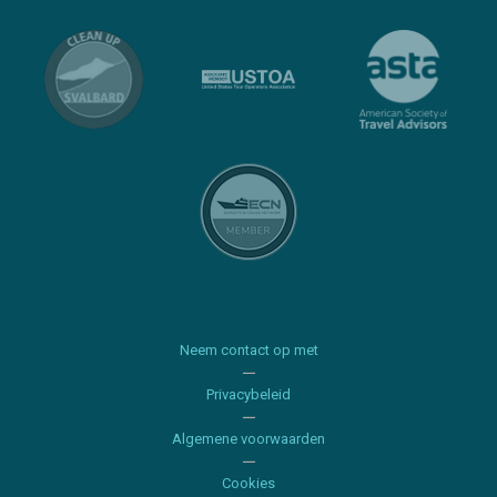
Neem contact op met
Privacybeleid
Algemene voorwaarden
Cookies