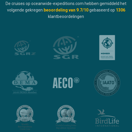
De cruises op oceanwide-expeditions.com hebben gemiddeld het
volgende gekregen
beoordeling van
9.7
/10
gebaseerd op
1306
klantbeoordelingen