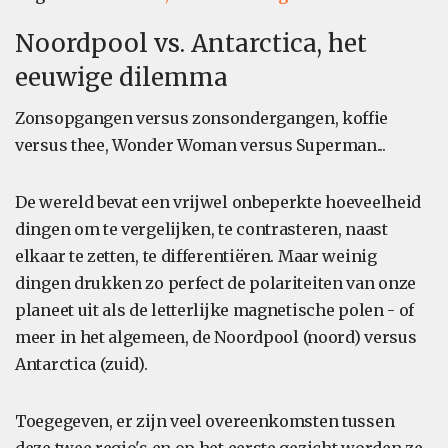
Noordpool vs. Antarctica, het
eeuwige dilemma
Zonsopgangen versus zonsondergangen, koffie
versus thee, Wonder Woman versus Superman...
De wereld bevat een vrijwel onbeperkte hoeveelheid
dingen om te vergelijken, te contrasteren, naast
elkaar te zetten, te differentiëren. Maar weinig
dingen drukken zo perfect de polariteiten van onze
planeet uit als de letterlijke magnetische polen - of
meer in het algemeen, de Noordpool (noord) versus
Antarctica (zuid).
Toegegeven, er zijn veel overeenkomsten tussen