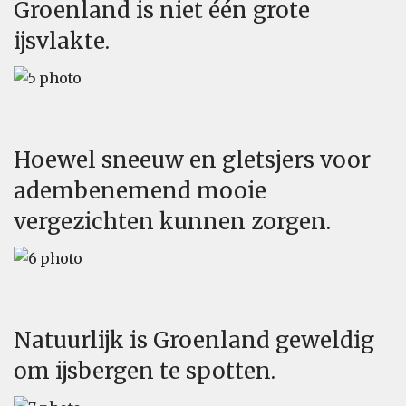
Groenland is niet één grote
ijsvlakte.
Hoewel sneeuw en gletsjers voor
adembenemend mooie
vergezichten kunnen zorgen.
Natuurlijk is Groenland geweldig
om ijsbergen te spotten.