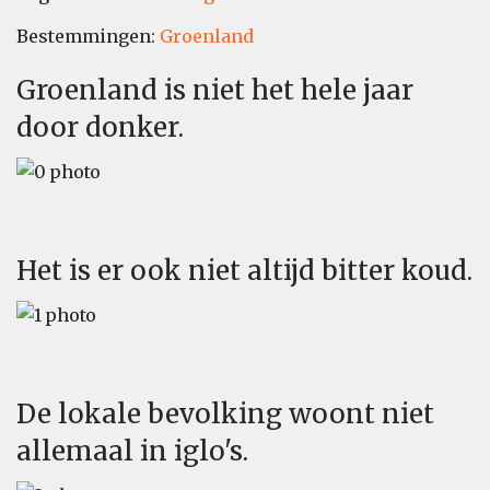
Bestemmingen:
Groenland
Groenland is niet het hele jaar
door donker.
Het is er ook niet altijd bitter koud.
De lokale bevolking woont niet
allemaal in iglo's.