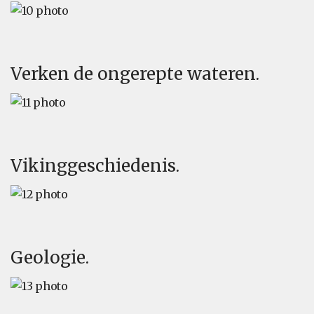
Verken de ongerepte wateren.
Vikinggeschiedenis.
Geologie.