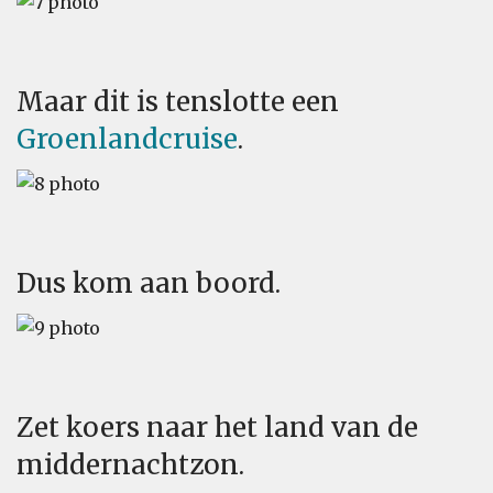
Maar dit is tenslotte een
Groenlandcruise
.
Dus kom aan boord.
Zet koers naar het land van de
middernachtzon.