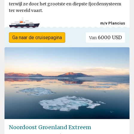
terwijl ze door het grootste en diepste fjordensysteem
ter wereld vaart.
m/v Plancius
6000 USD
Ga naar de cruisepagina
Van
Noordoost Groenland Extreem