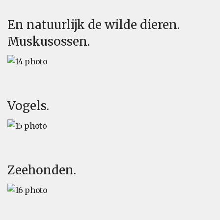
En natuurlijk de wilde dieren.
Muskusossen.
Vogels.
Zeehonden.