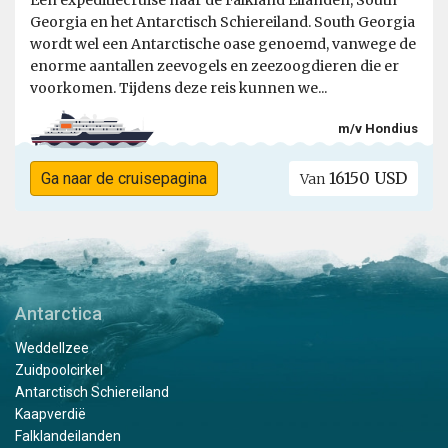
Georgia en het Antarctisch Schiereiland. South Georgia
wordt wel een Antarctische oase genoemd, vanwege de
enorme aantallen zeevogels en zeezoogdieren die er
voorkomen. Tijdens deze reis kunnen we...
m/v Hondius
16150 USD
Ga naar de cruisepagina
Van
Antarctica
Weddellzee
Zuidpoolcirkel
Antarctisch Schiereiland
Kaapverdië
Falklandeilanden