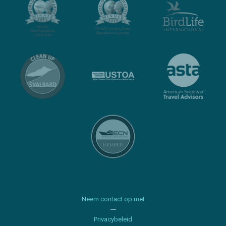
Neem contact op met
Privacybeleid