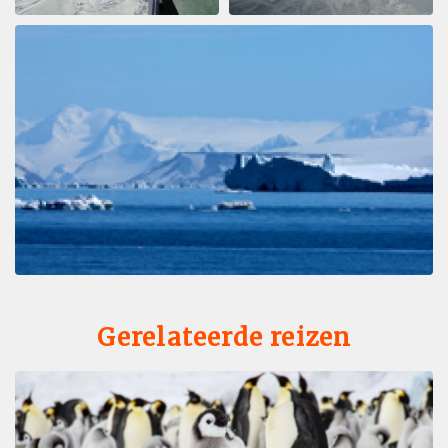
Gerelateerde reizen