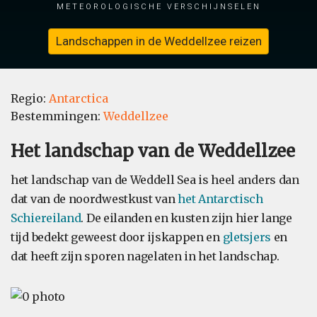
meteorologische verschijnselen
Landschappen in de Weddellzee reizen
Regio:
Antarctica
Bestemmingen:
Weddellzee
Het landschap van de Weddellzee
het landschap van de Weddell Sea is heel anders dan
dat van de noordwestkust van
het Antarctisch
Schiereiland
. De eilanden en kusten zijn hier lange
tijd bedekt geweest door ijskappen en
gletsjers
en
dat heeft zijn sporen nagelaten in het landschap.