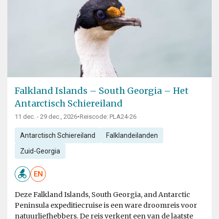
Falkland Islands – South Georgia – Het
Antarctisch Schiereiland
11 dec. - 29 dec., 2026
•
Reiscode: PLA24-26
Antarctisch Schiereiland
Falklandeilanden
Zuid-Georgia
EN
Deze Falkland Islands, South Georgia, and Antarctic
Peninsula expeditiecruise is een ware droomreis voor
natuurliefhebbers. De reis verkent een van de laatste