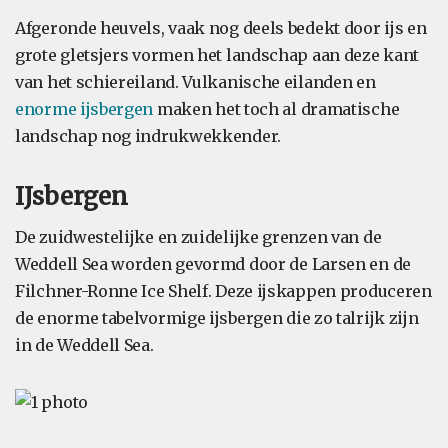
Afgeronde heuvels, vaak nog deels bedekt door ijs en
grote gletsjers vormen het landschap aan deze kant
van het schiereiland. Vulkanische eilanden en
enorme ijsbergen
maken het toch al dramatische
landschap nog indrukwekkender.
IJsbergen
De zuidwestelijke en zuidelijke grenzen van de
Weddell Sea worden gevormd door de Larsen en de
Filchner-Ronne Ice Shelf. Deze ijskappen produceren
de enorme tabelvormige ijsbergen die zo talrijk zijn
in de Weddell Sea.