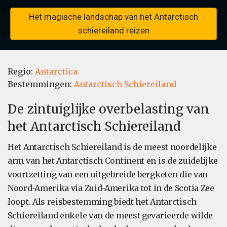
Het magische landschap van het Antarctisch
schiereiland reizen
Regio:
Antarctica
Bestemmingen:
Antarctisch Schiereiland
De zintuiglijke overbelasting van
het Antarctisch Schiereiland
Het Antarctisch Schiereiland is de meest noordelijke
arm van het Antarctisch Continent en is de zuidelijke
voortzetting van een uitgebreide bergketen die van
Noord-Amerika via Zuid-Amerika tot in de Scotia Zee
loopt. Als reisbestemming biedt het Antarctisch
Schiereiland enkele van de meest gevarieerde wilde