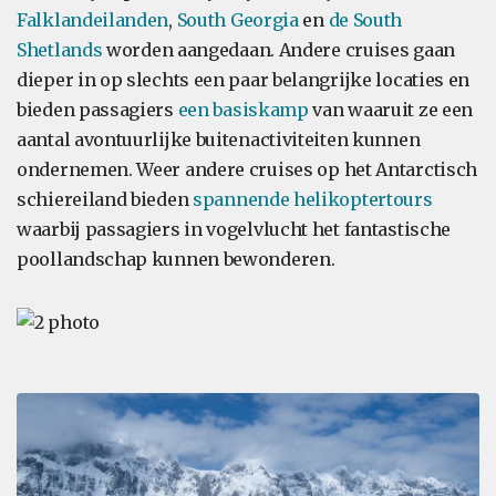
Falklandeilanden
,
South Georgia
en
de South
Shetlands
worden aangedaan. Andere cruises gaan
dieper in op slechts een paar belangrijke locaties en
bieden passagiers
een basiskamp
van waaruit ze een
aantal avontuurlijke buitenactiviteiten kunnen
ondernemen. Weer andere cruises op het Antarctisch
schiereiland bieden
spannende helikoptertours
waarbij passagiers in vogelvlucht het fantastische
poollandschap kunnen bewonderen.