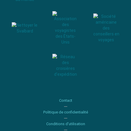
Contact
Politique de confidentialité
Conditions d'utilisation