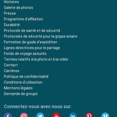
Histoires
Galerie de photos
Presse
Programme d'affiliation
Durabilité
Protocole de santé et de sécurité
Protocoles de sécurité pour la grippe aviaire
Formation de guide d'expédition
Lignes directrices pour le partage
Fonds de voyage assurés
Termes relatifs à la photo et à la vidéo
Contact
Carrières
Politique de confidentialité
Conditions d'utilisation
Mentions légales
Demande de groupe
Connectez-vous avec nous sur: