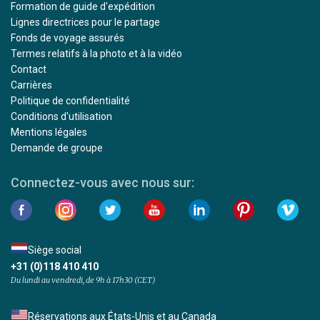
Formation de guide d'expédition
Lignes directrices pour le partage
Fonds de voyage assurés
Termes relatifs à la photo et à la vidéo
Contact
Carrières
Politique de confidentialité
Conditions d'utilisation
Mentions légales
Demande de groupe
Connectez-vous avec nous sur:
Siège social
+31 (0)118 410 410
Du lundi au vendredi, de 9h à 17h30 (CET)
Réservations aux États-Unis et au Canada