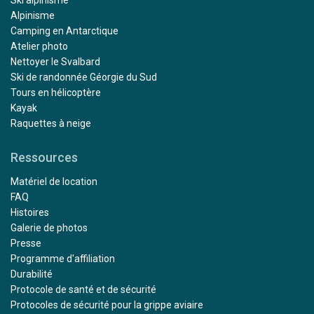
Alpinisme
Camping en Antarctique
Atelier photo
Nettoyer le Svalbard
Ski de randonnée Géorgie du Sud
Tours en hélicoptère
Kayak
Raquettes à neige
Ressources
Matériel de location
FAQ
Histoires
Galerie de photos
Presse
Programme d'affiliation
Durabilité
Protocole de santé et de sécurité
Protocoles de sécurité pour la grippe aviaire