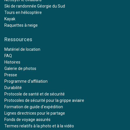
Ski de randonnée Géorgie du Sud
Tours en hélicoptère
Kayak
Raquettes à neige
Ressources
Matériel de location
FAQ
Histoires
Galerie de photos
Presse
Programme d'affiliation
Durabilité
Protocole de santé et de sécurité
Protocoles de sécurité pour la grippe aviaire
Formation de guide d'expédition
Lignes directrices pour le partage
Fonds de voyage assurés
Termes relatifs à la photo et à la vidéo