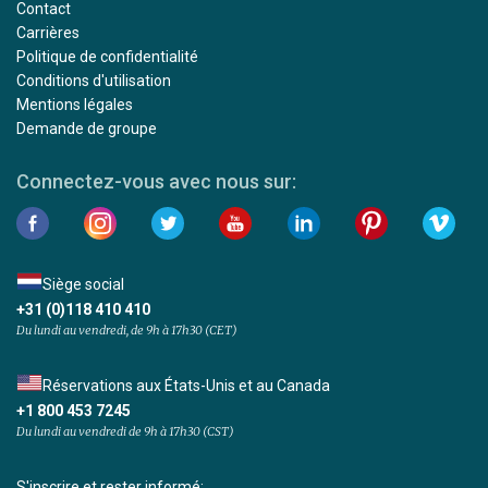
Contact
Carrières
Politique de confidentialité
Conditions d'utilisation
Mentions légales
Demande de groupe
Connectez-vous avec nous sur:
Siège social
+31 (0)118 410 410
Du lundi au vendredi, de 9h à 17h30 (CET)
Réservations aux États-Unis et au Canada
+1 800 453 7245
Du lundi au vendredi de 9h à 17h30 (CST)
S'inscrire et rester informé: