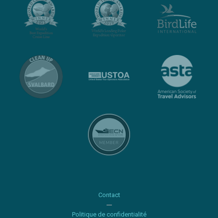
Contact
Politique de confidentialité