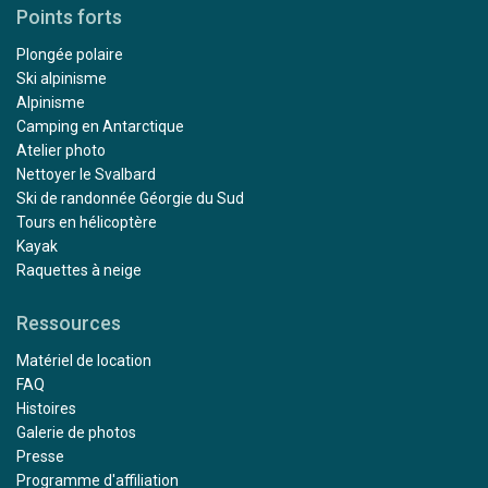
Points forts
Plongée polaire
Ski alpinisme
Alpinisme
Camping en Antarctique
Atelier photo
Nettoyer le Svalbard
Ski de randonnée Géorgie du Sud
Tours en hélicoptère
Kayak
Raquettes à neige
Ressources
Matériel de location
FAQ
Histoires
Galerie de photos
Presse
Programme d'affiliation