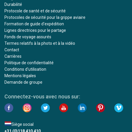
Durabilité
Protocole de santé et de sécurité
Protocoles de sécurité pour la grippe aviaire
Formation de guide d'expédition
Lignes directrices pour le partage
Fonds de voyage assurés
Termes relatifs à la photo et à la vidéo
Contact
Carrières
Politique de confidentialité
Conditions d'utilisation
Mentions légales
Demande de groupe
Connectez-vous avec nous sur:
Siège social
+31 (0)118 410 410