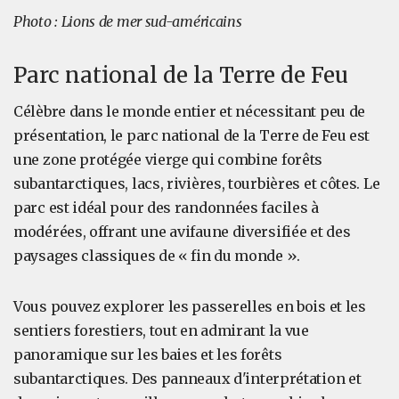
Photo : Lions de mer sud-américains
Parc national de la Terre de Feu
Célèbre dans le monde entier et nécessitant peu de
présentation, le parc national de la Terre de Feu est
une zone protégée vierge qui combine forêts
subantarctiques, lacs, rivières, tourbières et côtes. Le
parc est idéal pour des randonnées faciles à
modérées, offrant une avifaune diversifiée et des
paysages classiques de « fin du monde ».
Vous pouvez explorer les passerelles en bois et les
sentiers forestiers, tout en admirant la vue
panoramique sur les baies et les forêts
subantarctiques. Des panneaux d'interprétation et