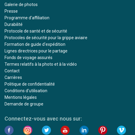
Galerie de photos
Presse
Programme d'affiliation
Durabilité
Protocole de santé et de sécurité
Protocoles de sécurité pour la grippe aviaire
Formation de guide d'expédition
Lignes directrices pour le partage
Fonds de voyage assurés
Termes relatifs à la photo et à la vidéo
Contact
Carrières
Politique de confidentialité
Conditions d'utilisation
Mentions légales
Demande de groupe
Connectez-vous avec nous sur: