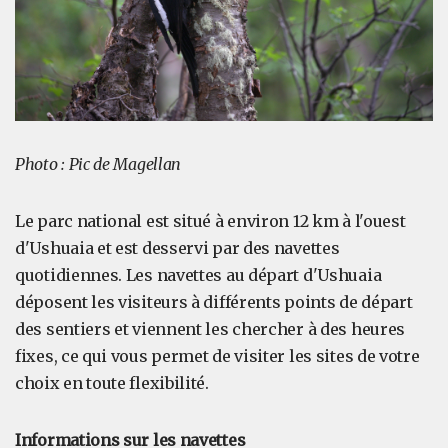
Photo : Pic de Magellan
Le parc national est situé à environ 12 km à l'ouest
d'Ushuaia et est desservi par des navettes
quotidiennes. Les navettes au départ d'Ushuaia
déposent les visiteurs à différents points de départ
des sentiers et viennent les chercher à des heures
fixes, ce qui vous permet de visiter les sites de votre
choix en toute flexibilité.
Informations sur les navettes