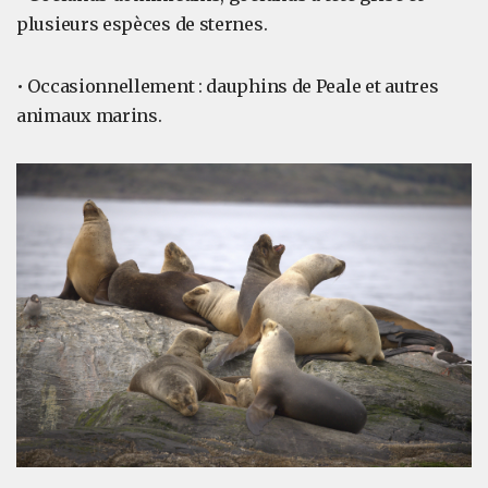
plusieurs espèces de sternes.
• Occasionnellement : dauphins de Peale et autres
animaux marins.