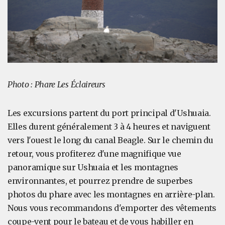
Photo : Phare Les Éclaireurs
Les excursions partent du port principal d'Ushuaia.
Elles durent généralement 3 à 4 heures et naviguent
vers l'ouest le long du canal Beagle. Sur le chemin du
retour, vous profiterez d'une magnifique vue
panoramique sur Ushuaia et les montagnes
environnantes, et pourrez prendre de superbes
photos du phare avec les montagnes en arrière-plan.
Nous vous recommandons d'emporter des vêtements
coupe-vent pour le bateau et de vous habiller en