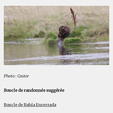
Photo : Castor
Boucle de randonnée suggérée
Boucle de Bahía Encerrada