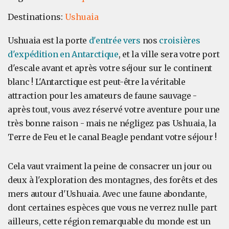
Destinations:
Ushuaia
Ushuaia est la porte
d'entrée vers
nos
croisières
d'expédition en Antarctique
, et la ville sera votre port
d'escale avant et après votre séjour sur le continent
blanc ! L'Antarctique est peut-être la véritable
attraction pour les amateurs de faune sauvage -
après tout, vous avez réservé votre aventure pour une
très bonne raison - mais ne négligez pas Ushuaia, la
Terre de Feu et le canal Beagle pendant votre séjour !
Cela vaut vraiment la peine de consacrer un jour ou
deux à l'exploration des montagnes, des forêts et des
mers autour d'Ushuaia. Avec une faune abondante,
dont certaines espèces que vous ne verrez nulle part
ailleurs, cette région remarquable du monde est un