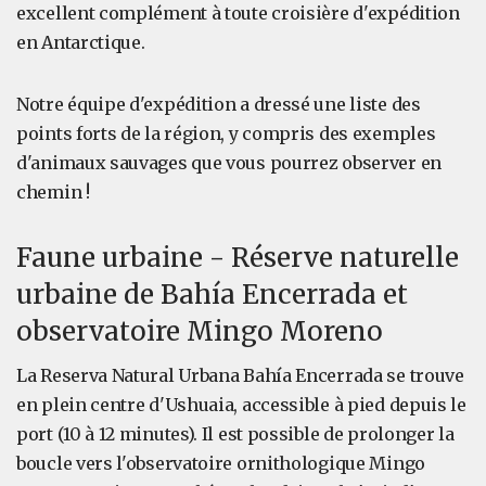
excellent complément à toute croisière d'expédition
en Antarctique.
Notre équipe d'expédition a dressé une liste des
points forts de la région, y compris des exemples
d'animaux sauvages que vous pourrez observer en
chemin !
Faune urbaine - Réserve naturelle
urbaine de Bahía Encerrada et
observatoire Mingo Moreno
La Reserva Natural Urbana Bahía Encerrada se trouve
en plein centre d'Ushuaia, accessible à pied depuis le
port (10 à 12 minutes). Il est possible de prolonger la
boucle vers l'observatoire ornithologique Mingo