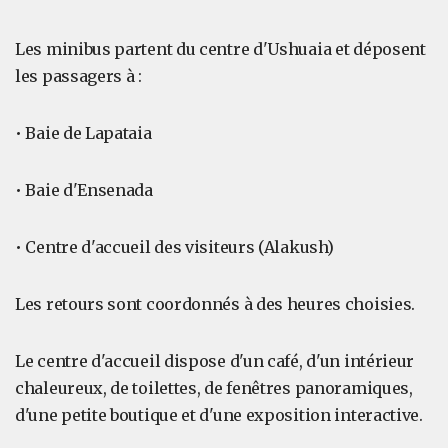
Les minibus partent du centre d'Ushuaia et déposent
les passagers à :
• Baie de Lapataia
• Baie d'Ensenada
• Centre d'accueil des visiteurs (Alakush)
Les retours sont coordonnés à des heures choisies.
Le centre d'accueil dispose d'un café, d'un intérieur
chaleureux, de toilettes, de fenêtres panoramiques,
d'une petite boutique et d'une exposition interactive.