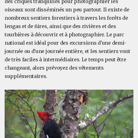
des criques tranquilles pour photographier les
oiseaux sont disséminés un peu partout. Il existe de
nombreux sentiers forestiers à travers les forêts de
lengas et de ñires, ainsi que des rivières et des
tourbières à découvrir et à photographier. Le parc
national est idéal pour des excursions d'une demi-
journée ou d'une journée entière, et les sentiers vont
de très faciles à intermédiaires. Le temps peut être
changeant, alors prévoyez des vêtements
supplémentaires.