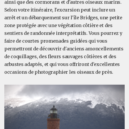
ainsi que des cormorans et d'autres oiseaux marins.
Selon votre itinéraire, l'excursion peut inclure un
arrêt et un débarquement sur l'île Bridges, une petite
zone protégée avec une végétation côtière et des
sentiers de randonnée interprétatifs. Vous pourrez y
faire de courtes promenades guidées qui vous
permettront de découvrir d'anciens amoncellements
de coquillages, des fleurs sauvages côtières et des
arbustes adaptés, et qui vous offriront d'excellentes
occasions de photographier les oiseaux de près.