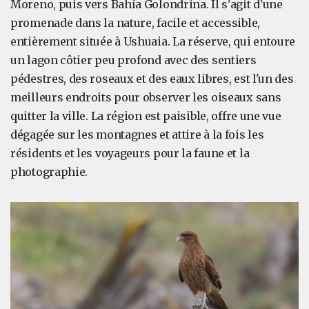
Moreno, puis vers Bahía Golondrina. Il s'agit d'une
promenade dans la nature, facile et accessible,
entièrement située à Ushuaia. La réserve, qui entoure
un lagon côtier peu profond avec des sentiers
pédestres, des roseaux et des eaux libres, est l'un des
meilleurs endroits pour observer les oiseaux sans
quitter la ville. La région est paisible, offre une vue
dégagée sur les montagnes et attire à la fois les
résidents et les voyageurs pour la faune et la
photographie.