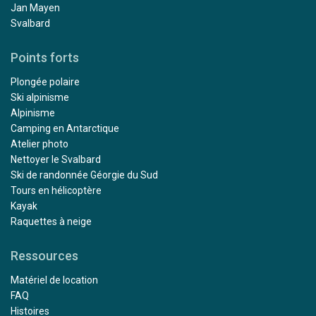
Jan Mayen
Svalbard
Points forts
Plongée polaire
Ski alpinisme
Alpinisme
Camping en Antarctique
Atelier photo
Nettoyer le Svalbard
Ski de randonnée Géorgie du Sud
Tours en hélicoptère
Kayak
Raquettes à neige
Ressources
Matériel de location
FAQ
Histoires