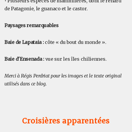
• Plusieurs espèces de mammifères, dont le renard
de Patagonie, le guanaco et le castor.
Paysages remarquables
Baie de Lapataia :
côte « du bout du monde ».
Baie d'Ensenada :
vue sur les îles chiliennes.
Merci à Régis Perdriat pour les images et le texte original
utilisés dans ce blog.
Croisières apparentées