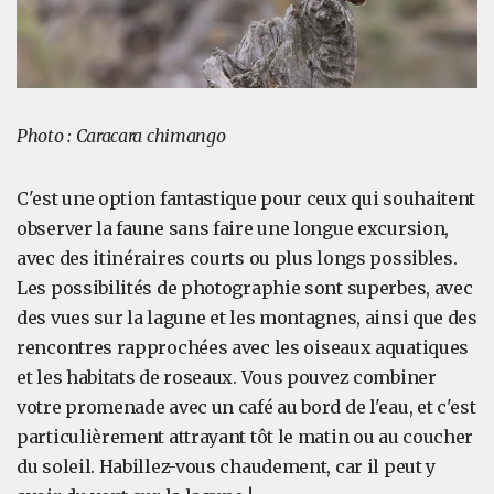
Photo : Caracara chimango
C'est une option fantastique pour ceux qui souhaitent
observer la faune sans faire une longue excursion,
avec des itinéraires courts ou plus longs possibles.
Les possibilités de photographie sont superbes, avec
des vues sur la lagune et les montagnes, ainsi que des
rencontres rapprochées avec les oiseaux aquatiques
et les habitats de roseaux. Vous pouvez combiner
votre promenade avec un café au bord de l'eau, et c'est
particulièrement attrayant tôt le matin ou au coucher
du soleil. Habillez-vous chaudement, car il peut y