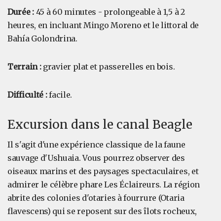
Durée :
45 à 60 minutes - prolongeable à 1,5 à 2
heures, en incluant Mingo Moreno et le littoral de
Bahía Golondrina.
Terrain :
gravier plat et passerelles en bois.
Difficulté :
facile.
Excursion dans le canal Beagle
Il s'agit d'une expérience classique de la faune
sauvage d'Ushuaia. Vous pourrez observer des
oiseaux marins et des paysages spectaculaires, et
admirer le célèbre phare Les Éclaireurs. La région
abrite des colonies d'otaries à fourrure (Otaria
flavescens) qui se reposent sur des îlots rocheux,