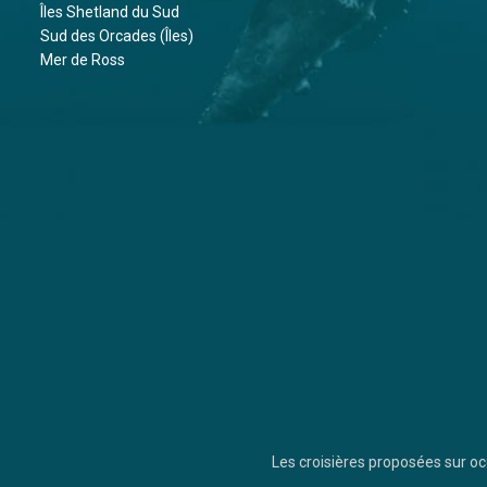
Îles Shetland du Sud
Sud des Orcades (Îles)
Mer de Ross
Les croisières proposées sur 