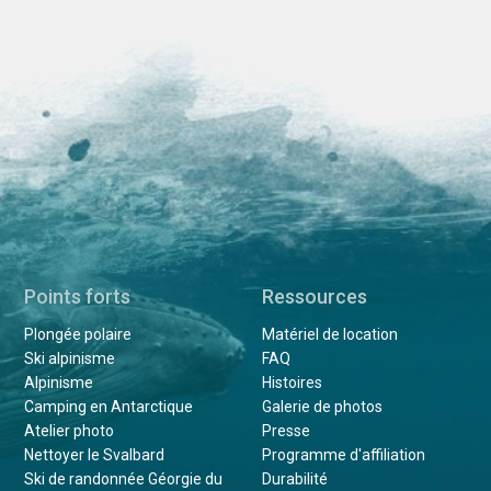
Points forts
Ressources
Plongée polaire
Matériel de location
Ski alpinisme
FAQ
Alpinisme
Histoires
Camping en Antarctique
Galerie de photos
Atelier photo
Presse
Nettoyer le Svalbard
Programme d'affiliation
Ski de randonnée Géorgie du
Durabilité