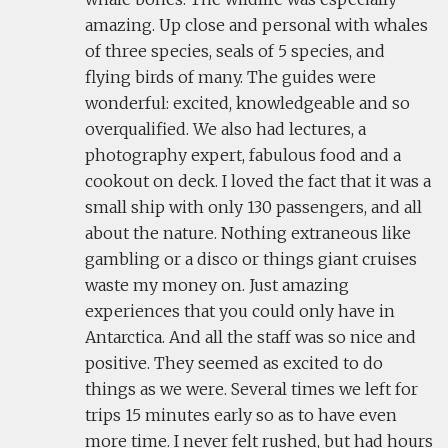
amazing. Up close and personal with whales
of three species, seals of 5 species, and
flying birds of many. The guides were
wonderful: excited, knowledgeable and so
overqualified. We also had lectures, a
photography expert, fabulous food and a
cookout on deck. I loved the fact that it was a
small ship with only 130 passengers, and all
about the nature. Nothing extraneous like
gambling or a disco or things giant cruises
waste my money on. Just amazing
experiences that you could only have in
Antarctica. And all the staff was so nice and
positive. They seemed as excited to do
things as we were. Several times we left for
trips 15 minutes early so as to have even
more time. I never felt rushed, but had hours