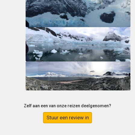
Zelf aan een van onze reizen deelgenomen?
Stuur een review in