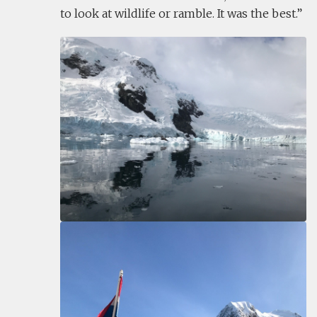
to look at wildlife or ramble. It was the best.