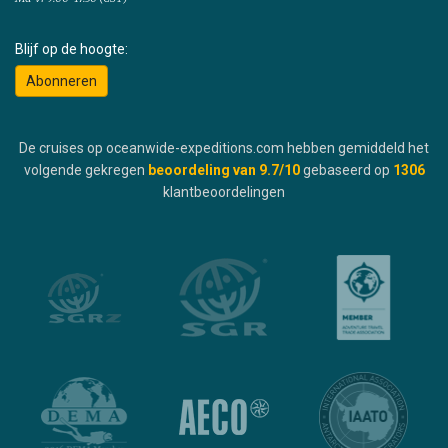
Blijf op de hoogte:
Abonneren
De cruises op oceanwide-expeditions.com hebben gemiddeld het
volgende gekregen
beoordeling van
9.7
/10
gebaseerd op
1306
klantbeoordelingen