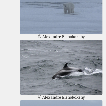
© Alexandre Elshobokshy
© Alexandre Elshobokshy