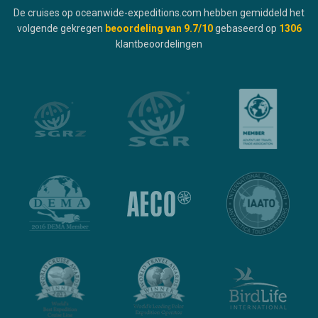
De cruises op oceanwide-expeditions.com hebben gemiddeld het
volgende gekregen
beoordeling van
9.7
/10
gebaseerd op
1306
klantbeoordelingen