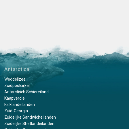
Antarctica
Weddellzee
Zuidpoolcirkel
Antarctisch Schiereiland
Kaapverdië
Falklandeilanden
Zuid-Georgia
Zuidelijke Sandwicheilanden
Zuidelijke Shetlandeilanden