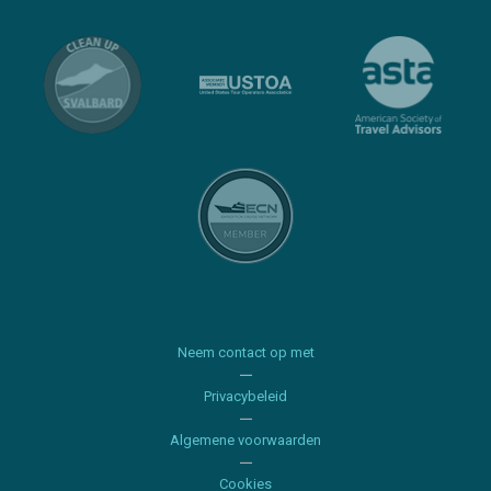
Neem contact op met
Privacybeleid
Algemene voorwaarden
Cookies