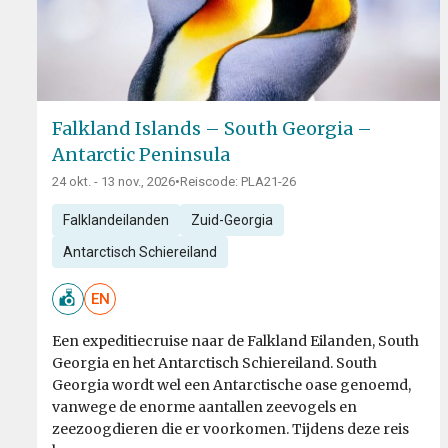
Falkland Islands – South Georgia –
Antarctic Peninsula
24 okt. - 13 nov., 2026
•
Reiscode: PLA21-26
Falklandeilanden
Zuid-Georgia
Antarctisch Schiereiland
EN
Een expeditiecruise naar de Falkland Eilanden, South
Georgia en het Antarctisch Schiereiland. South
Georgia wordt wel een Antarctische oase genoemd,
vanwege de enorme aantallen zeevogels en
zeezoogdieren die er voorkomen. Tijdens deze reis