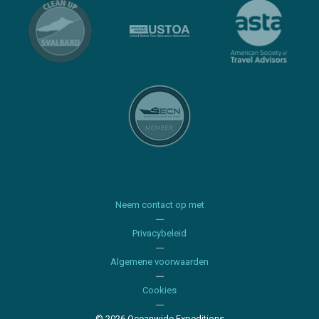
Neem contact op met
Privacybeleid
Algemene voorwaarden
Cookies
© 2026 Oceanwide Expeditions