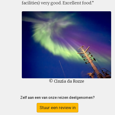
facilities) very good. Excellent food.
© Cinzia da Rozze
Zelf aan een van onze reizen deelgenomen?
Stuur een review in