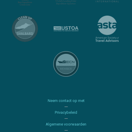
Neem contact op met
Privacybeleid
Algemene voorwaarden