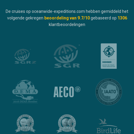
De cruises op oceanwide-expeditions.com hebben gemiddeld het
volgende gekregen
beoordeling van
9.7
/10
gebaseerd op
1306
klantbeoordelingen