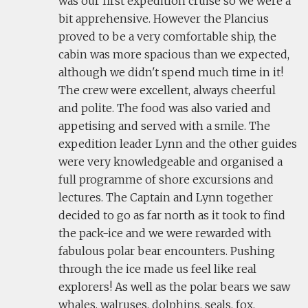
was our first expedition cruise so we were a
bit apprehensive. However the Plancius
proved to be a very comfortable ship, the
cabin was more spacious than we expected,
although we didn't spend much time in it!
The crew were excellent, always cheerful
and polite. The food was also varied and
appetising and served with a smile. The
expedition leader Lynn and the other guides
were very knowledgeable and organised a
full programme of shore excursions and
lectures. The Captain and Lynn together
decided to go as far north as it took to find
the pack-ice and we were rewarded with
fabulous polar bear encounters. Pushing
through the ice made us feel like real
explorers! As well as the polar bears we saw
whales, walruses, dolphins, seals, fox,