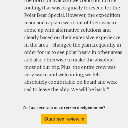
the north of Svalbard we could not do the
routing that was originally foreseen for the
Polar Bear Special. However, the expedition
team and captain went out of their way to
come up with alternative solutions and -
clearly based on their extensive experience
in the area - changed the plan frequently in
order for us to see polar bears in other areas
and also otherwise to make the absolute
most of our trip. Plus, the entire crew was
very warm and welcoming, we felt
absolutely comfortable on board and were
sad to leave the ship. We will be back!
Zelf aan een van onze reizen deelgenomen?
Stuur een review in