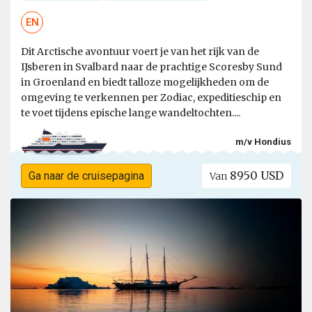
EN
Dit Arctische avontuur voert je van het rijk van de
IJsberen in Svalbard naar de prachtige Scoresby Sund
in Groenland en biedt talloze mogelijkheden om de
omgeving te verkennen per Zodiac, expeditieschip en
te voet tijdens epische lange wandeltochten....
m/v Hondius
8950 USD
Ga naar de cruisepagina
Van