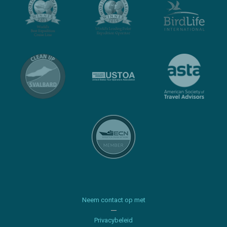
Neem contact op met
Privacybeleid