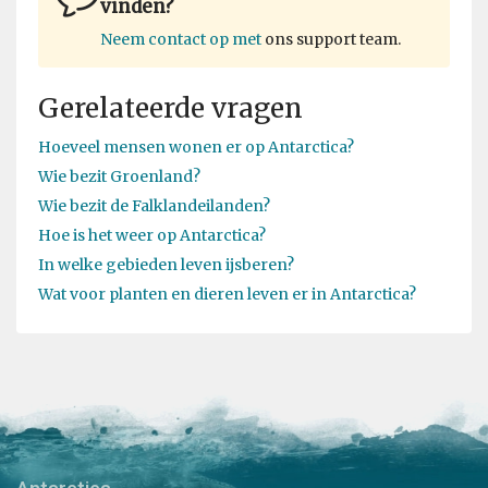
vinden?
Neem contact op met
ons support team.
Gerelateerde vragen
Hoeveel mensen wonen er op Antarctica?
Wie bezit Groenland?
Wie bezit de Falklandeilanden?
Hoe is het weer op Antarctica?
In welke gebieden leven ijsberen?
Wat voor planten en dieren leven er in Antarctica?