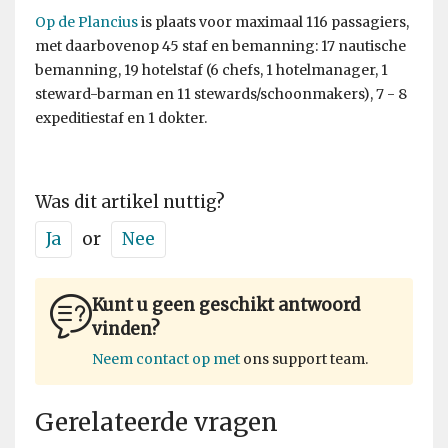
Op de Plancius
is plaats voor maximaal 116 passagiers,
met daarbovenop 45 staf en bemanning: 17 nautische
bemanning, 19 hotelstaf (6 chefs, 1 hotelmanager, 1
steward-barman en 11 stewards/schoonmakers), 7 - 8
expeditiestaf en 1 dokter.
Was dit artikel nuttig?
Ja
or
Nee
Kunt u geen geschikt antwoord
vinden?
Neem contact op met
ons support team.
Gerelateerde vragen