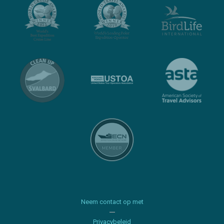
Neem contact op met
Privacybeleid