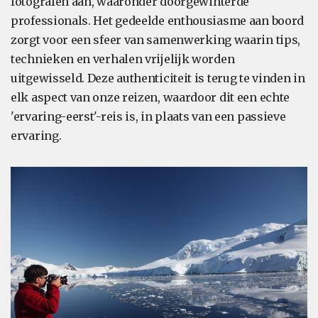
fotografen aan, waaronder doorgewinterde
professionals. Het gedeelde enthousiasme aan boord
zorgt voor een sfeer van samenwerking waarin tips,
technieken en verhalen vrijelijk worden
uitgewisseld. Deze authenticiteit is terug te vinden in
elk aspect van onze reizen, waardoor dit een echte
'ervaring-eerst'-reis is, in plaats van een passieve
ervaring.