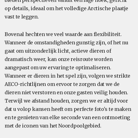
op details, ideaal om het volledige Arctische plaatje
vast te leggen.
Bovenal hechten we veel waarde aan flexibiliteit.
Wanneer de omstandigheden gunstig zijn, of het nu
gaat om uitzonderlijk licht, actieve dieren of
dramatisch weer, kan onze reisroute worden
aangepast om uw ervaring te optimaliseren.
Wanneer er dieren in het spel zijn, volgen we strikte
AECO-richtlijnen om ervoor te zorgen dat we de
dieren niet verstoren en onze gasten veilig houden.
Terwijl we afstand houden, zorgen we er altijd voor
dat u volop kansen heeft om perfecte foto's te maken
en te genieten van elke seconde van een ontmoeting
met de iconen van het Noordpoolgebied.