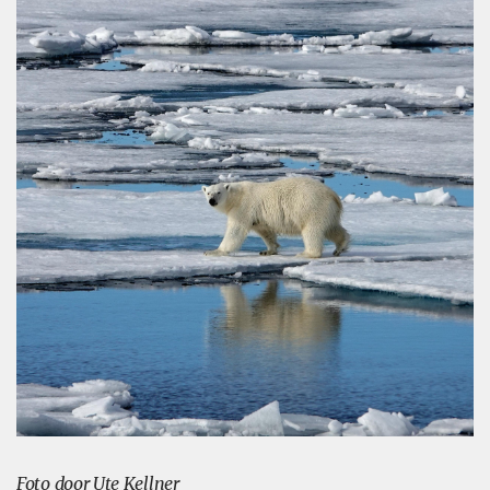
Foto door Ute Kellner