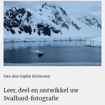
Foto door Sophie Richterová
Leer, deel en ontwikkel uw
Svalbard-fotografie