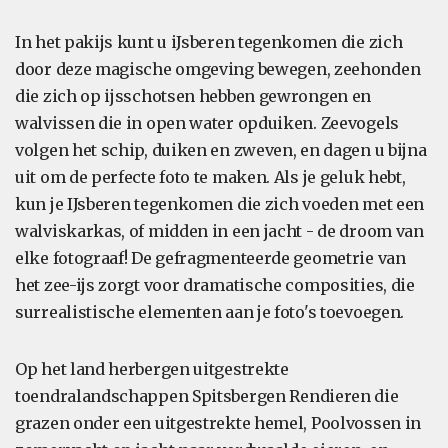
In het pakijs kunt u iJsberen tegenkomen die zich
door deze magische omgeving bewegen, zeehonden
die zich op ijsschotsen hebben gewrongen en
walvissen die in open water opduiken. Zeevogels
volgen het schip, duiken en zweven, en dagen u bijna
uit om de perfecte foto te maken. Als je geluk hebt,
kun je IJsberen tegenkomen die zich voeden met een
walviskarkas, of midden in een jacht - de droom van
elke fotograaf! De gefragmenteerde geometrie van
het zee-ijs zorgt voor dramatische composities, die
surrealistische elementen aan je foto's toevoegen.
Op het land herbergen uitgestrekte
toendralandschappen Spitsbergen Rendieren die
grazen onder een uitgestrekte hemel, Poolvossen in