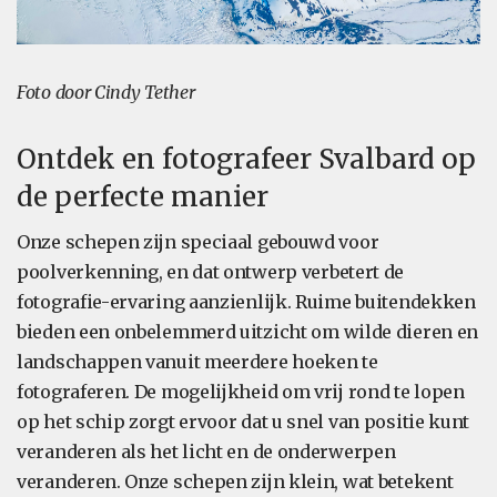
Foto door Cindy Tether
Ontdek en fotografeer Svalbard op
de perfecte manier
Onze schepen zijn speciaal gebouwd voor
poolverkenning, en dat ontwerp verbetert de
fotografie-ervaring aanzienlijk. Ruime buitendekken
bieden een onbelemmerd uitzicht om wilde dieren en
landschappen vanuit meerdere hoeken te
fotograferen. De mogelijkheid om vrij rond te lopen
op het schip zorgt ervoor dat u snel van positie kunt
veranderen als het licht en de onderwerpen
veranderen. Onze schepen zijn klein, wat betekent