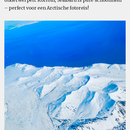
– perfect voor een Arctische fotoreis!