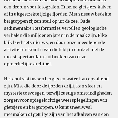
een droom voor fotografen. Enorme gletsjers kalven
af in uitgestrekte ijzige fjorden. Met sneeuw bedekte
bergtoppen rijzen steil op uit de zee. Oude
sedimentaire rotsformaties vertellen geologische
verhalen die miljoenen jaren in de maak zijn. Elke
blik biedt iets nieuws, en door onze meeslepende
activiteiten komt u van dichtbij in contact met de
meest spectaculaire uithoeken van deze
opmerkelijke archipel.
Het contrast tussen bergijs en water kan opvallend
zijn. Mist die door de fjorden drijft, kan sfeer en
mysterie toevoegen, terwijl rustige omstandigheden
zorgen voor spiegelachtige weerspiegelingen van
gletsjers en bergtoppen. U kunt sneeuwval
meemaken of getuige zijn van het afkalven van een