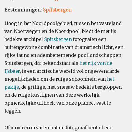
Bestemmingen:
Spitsbergen
Hoog in het Noordpoolgebied, tussen het vasteland
van Noorwegen en de Noordpool, biedt de met ijs
bedekte archipel
Spitsbergen
fotografen een
buitengewone combinatie van dramatisch licht, een
rijke fauna en adembenemende poollandschappen.
Spitsbergen, dat bekendstaat als
het rijk van de
IJsbeer
, is een arctische wereld vol ongeëvenaarde
mogelijkheden om de ruige schoonheid van
het
pakijs
, de grillige, met sneeuw bedekte bergtoppen
en de ruige kustlijnen van deze werkelijk
opmerkelijke uithoek van onze planeet vast te
leggen.
Of u nu een ervaren natuurfotograaf bent of een