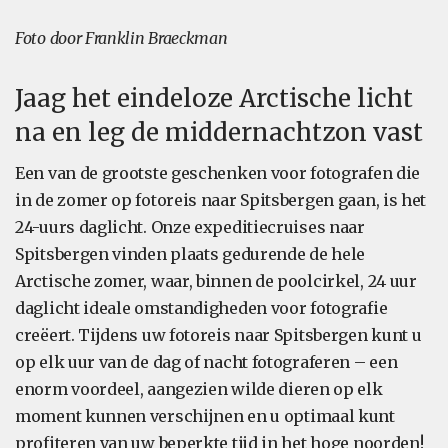
Foto door Franklin Braeckman
Jaag het eindeloze Arctische licht
na en leg de middernachtzon vast
Een van de grootste geschenken voor fotografen die
in de zomer op fotoreis naar Spitsbergen gaan, is het
24-uurs daglicht. Onze expeditiecruises naar
Spitsbergen vinden plaats gedurende de hele
Arctische zomer, waar, binnen de poolcirkel, 24 uur
daglicht ideale omstandigheden voor fotografie
creëert. Tijdens uw fotoreis naar Spitsbergen kunt u
op elk uur van de dag of nacht fotograferen – een
enorm voordeel, aangezien wilde dieren op elk
moment kunnen verschijnen en u optimaal kunt
profiteren van uw beperkte tijd in het hoge noorden!