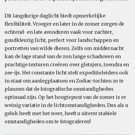
Dit langdurige daglicht biedt opmerkelijke
flexibiliteit. Vroeger en later in de zomer zorgen de
ochtend- en late avonduren vaak voor zachter,
goudkleurig licht, perfect voor landschappen en
portretten van wilde dieren. Zelfs om middernacht
kan de lage stand van de zon lange schaduwen en
prachtige texturen creëren over gletsjers, toendra en
zee-ijs. Het constante licht stelt expeditieleiders ook
in staat om aanlegplaatsen en Zodiac-tochten zo te
plannen dat de fotografische omstandigheden
optimaal zijn. Op het hoogtepunt van de zomer is er
weinig variatie in de lichtomstandigheden. Dus als u
geluk heeft met het weer, heeft u uiterst stabiele
omstandigheden om te fotograferen!