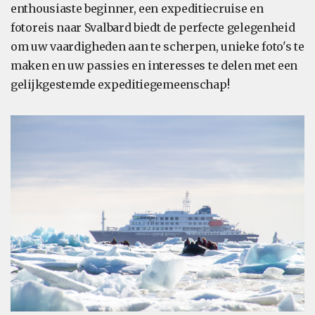
enthousiaste beginner, een expeditiecruise en
fotoreis naar Svalbard biedt de perfecte gelegenheid
om uw vaardigheden aan te scherpen, unieke foto's te
maken en uw passies en interesses te delen met een
gelijkgestemde expeditiegemeenschap!