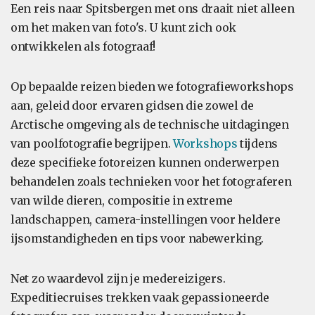
Een reis naar Spitsbergen met ons draait niet alleen
om het maken van foto's. U kunt zich ook
ontwikkelen als fotograaf!
Op bepaalde reizen bieden we fotografieworkshops
aan, geleid door ervaren gidsen die zowel de
Arctische omgeving als de technische uitdagingen
van poolfotografie begrijpen.
Workshops
tijdens
deze specifieke fotoreizen kunnen onderwerpen
behandelen zoals technieken voor het fotograferen
van wilde dieren, compositie in extreme
landschappen, camera-instellingen voor heldere
ijsomstandigheden en tips voor nabewerking.
Net zo waardevol zijn je medereizigers.
Expeditiecruises trekken vaak gepassioneerde