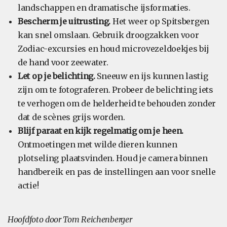
landschappen en dramatische ijsformaties.
Bescherm je uitrusting.
Het weer op Spitsbergen
kan snel omslaan. Gebruik droogzakken voor
Zodiac-excursies en houd microvezeldoekjes bij
de hand voor zeewater.
Let op je belichting.
Sneeuw en ijs kunnen lastig
zijn om te fotograferen. Probeer de belichting iets
te verhogen om de helderheid te behouden zonder
dat de scènes grijs worden.
Blijf paraat en kijk regelmatig om je heen.
Ontmoetingen met wilde dieren kunnen
plotseling plaatsvinden. Houd je camera binnen
handbereik en pas de instellingen aan voor snelle
actie!
Hoofdfoto door Tom Reichenberger