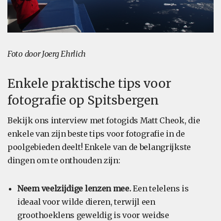
Foto door Joerg Ehrlich
Enkele praktische tips voor
fotografie op Spitsbergen
Bekijk ons interview met fotogids Matt Cheok, die
enkele van zijn beste tips voor fotografie in de
poolgebieden deelt! Enkele van de belangrijkste
dingen om te onthouden zijn:
Neem veelzijdige lenzen mee.
Een telelens is
ideaal voor wilde dieren, terwijl een
groothoeklens geweldig is voor weidse