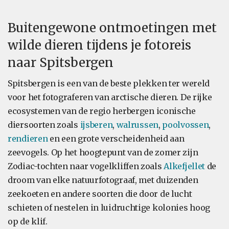
Buitengewone ontmoetingen met
wilde dieren tijdens je fotoreis
naar Spitsbergen
Spitsbergen is een van de beste plekken ter wereld
voor het fotograferen van arctische dieren. De rijke
ecosystemen van de regio herbergen iconische
diersoorten zoals
ijsberen
,
walrussen
,
poolvossen
,
rendieren
en een grote verscheidenheid aan
zeevogels. Op het hoogtepunt van de zomer zijn
Zodiac-tochten naar vogelkliffen zoals
Alkefjellet
de
droom van elke natuurfotograaf, met duizenden
zeekoeten en andere soorten die door de lucht
schieten of nestelen in luidruchtige kolonies hoog
op de klif.