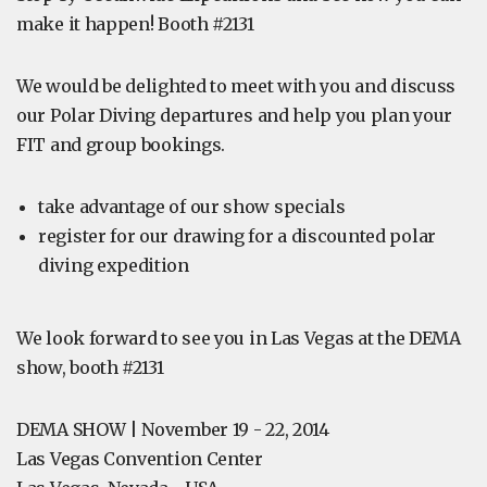
make it happen! Booth #2131
We would be delighted to meet with you and discuss
our Polar Diving departures and help you plan your
FIT and group bookings.
take advantage of our show specials
register for our drawing for a discounted polar
diving expedition
We look forward to see you in Las Vegas at the DEMA
show, booth #2131
DEMA SHOW | November 19 - 22, 2014
Las Vegas Convention Center