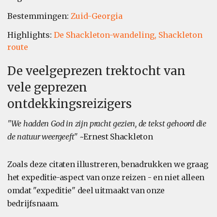
Bestemmingen:
Zuid-Georgia
Highlights:
De Shackleton-wandeling,
Shackleton
route
De veelgeprezen trektocht van
vele geprezen
ontdekkingsreizigers
"We hadden God in zijn pracht gezien, de tekst gehoord die
de natuur weergeeft
"
~Ernest Shackleton
Zoals deze citaten illustreren, benadrukken we graag
het expeditie-aspect van onze reizen - en niet alleen
omdat "expeditie" deel uitmaakt van onze
bedrijfsnaam.