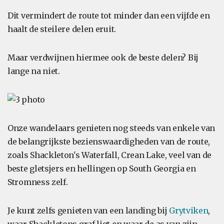
Dit vermindert de route tot minder dan een vijfde en
haalt de steilere delen eruit.
Maar verdwijnen hiermee ook de beste delen? Bij
lange na niet.
Onze wandelaars genieten nog steeds van enkele van
de belangrijkste bezienswaardigheden van de route,
zoals Shackleton's Waterfall, Crean Lake, veel van de
beste gletsjers en hellingen op South Georgia en
Stromness zelf.
Je kunt zelfs genieten van een landing bij
Grytviken
,