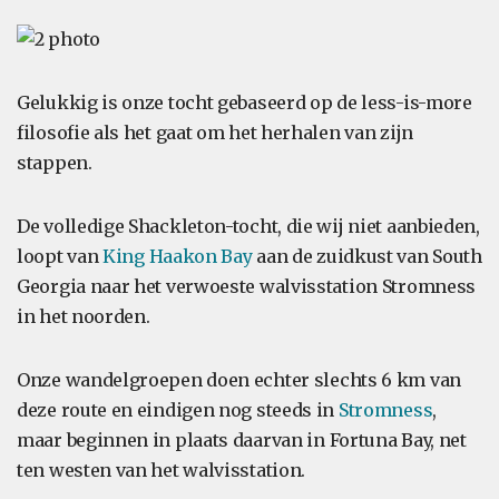
Gelukkig is onze tocht gebaseerd op de less-is-more
filosofie als het gaat om het herhalen van zijn
stappen.
De volledige Shackleton-tocht, die wij niet aanbieden,
loopt van
King Haakon Bay
aan de zuidkust van South
Georgia naar het verwoeste walvisstation Stromness
in het noorden.
Onze wandelgroepen doen echter slechts 6 km van
deze route en eindigen nog steeds in
Stromness
,
maar beginnen in plaats daarvan in Fortuna Bay, net
ten westen van het walvisstation.