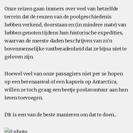
Onze reizen gaan immers over veel van hetzelfde
terrein dat de reuzen van de poolgeschiedenis
hebben verkend, doorstaan en (in mindere mate) van
hebben genoten tijdens hun historische expedities,
waarvan de meeste daden beschrijven van zo'n
bovenmenselijke vastberadenheid dat ze bijna niet te
geloven zijn.
Hoewel veel van onze passagiers niet per se hopen
op een berenaanval of een kapseis op Antarctica,
willen ze toch graag een beetje poolavontuur aan hun
leven toevoegen.
Dit is een van de beste manieren om dat te doen...