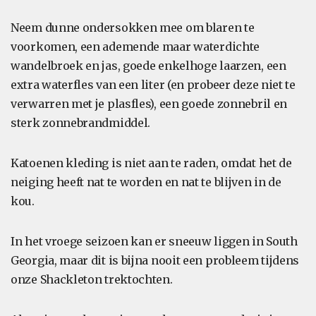
Neem dunne ondersokken mee om blaren te
voorkomen, een ademende maar waterdichte
wandelbroek en jas, goede enkelhoge laarzen, een
extra waterfles van een liter (en probeer deze niet te
verwarren met je plasfles), een goede zonnebril en
sterk zonnebrandmiddel.
Katoenen kleding is niet aan te raden, omdat het de
neiging heeft nat te worden en nat te blijven in de
kou.
In het vroege seizoen kan er sneeuw liggen in South
Georgia, maar dit is bijna nooit een probleem tijdens
onze Shackleton trektochten.