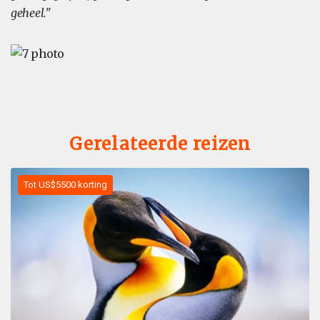
geheel."
Gerelateerde reizen
Tot US$5500 korting