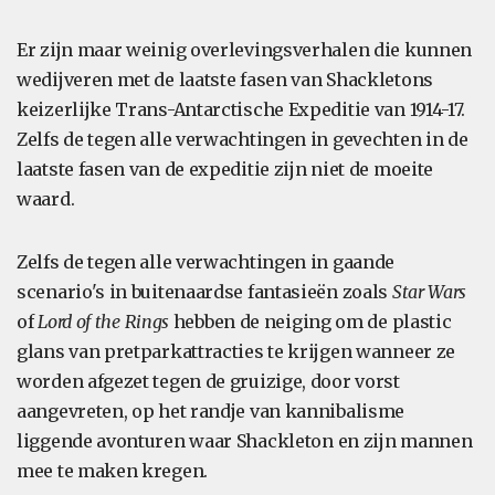
Er zijn maar weinig overlevingsverhalen die kunnen
wedijveren met de laatste fasen van Shackletons
keizerlijke Trans-Antarctische Expeditie van 1914-17.
Zelfs de tegen alle verwachtingen in gevechten in de
laatste fasen van de expeditie zijn niet de moeite
waard.
Zelfs de tegen alle verwachtingen in gaande
scenario's in buitenaardse fantasieën zoals
Star Wars
of
Lord of the Rings
hebben de neiging om de plastic
glans van pretparkattracties te krijgen wanneer ze
worden afgezet tegen de gruizige, door vorst
aangevreten, op het randje van kannibalisme
liggende avonturen waar Shackleton en zijn mannen
mee te maken kregen.