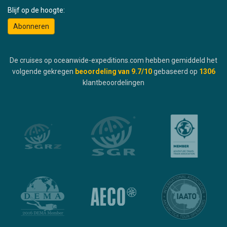
Blijf op de hoogte:
Abonneren
De cruises op oceanwide-expeditions.com hebben gemiddeld het
volgende gekregen
beoordeling van
9.7
/10
gebaseerd op
1306
klantbeoordelingen