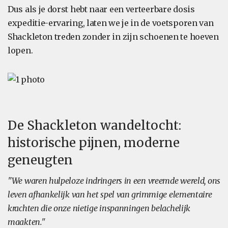
Dus als je dorst hebt naar een verteerbare dosis
expeditie-ervaring, laten we je in de voetsporen van
Shackleton treden zonder in zijn schoenen te hoeven
lopen.
De Shackleton wandeltocht:
historische pijnen, moderne
geneugten
"We waren hulpeloze indringers in een vreemde wereld, ons
leven afhankelijk van het spel van grimmige elementaire
krachten die onze nietige inspanningen belachelijk
maakten."