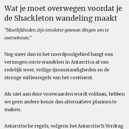
Wat je moet overwegen voordat je
de Shackleton wandeling maakt
"Moeilijkheden zijn tenslotte gewoon dingen om te
overwinnen."
Nog meer dan in het noordpoolgebied hangt ons
vermogen om te wandelen in Antarctica af van
redelijk weer, veilige ijsomstandigheden en de
strenge milieuregels van het continent.
Als niet aan deze voorwaarden wordt voldaan, hebben
we geen andere keuze dan alternatieve plannen te
maken.
Antarctische regels, volgens het Antarctisch Verdrag