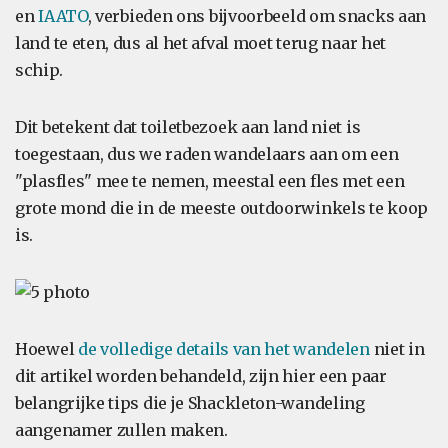
en
IAATO
, verbieden ons bijvoorbeeld om snacks aan
land te eten, dus al het afval moet terug naar het
schip.
Dit betekent dat toiletbezoek aan land niet is
toegestaan, dus we raden wandelaars aan om een
"plasfles" mee te nemen, meestal een fles met een
grote mond die in de meeste outdoorwinkels te koop
is.
Hoewel
de volledige details van het wandelen
niet in
dit artikel worden behandeld, zijn hier een paar
belangrijke tips die je Shackleton-wandeling
aangenamer zullen maken.