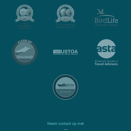
Neem contact op met