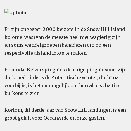
Er zijn ongeveer 2.000 keizers in de Snow Hill Island
kolonie, waarvan de meeste heel nieuwsgierig zijn
en soms wandelgroepen benaderen om op een
respectvolle afstand foto's te maken.
En omdat Keizerspinguïns de enige pinguïnsoort zijn
die broedt tijdens de Antarctische winter, die bijna
voorbij is, is het nu mogelijk om hun al te schattige
kuikens te zien.
Kortom, dit derde jaar van Snow Hill landingen is een
groot geluk voor Oceanwide en onze gasten.