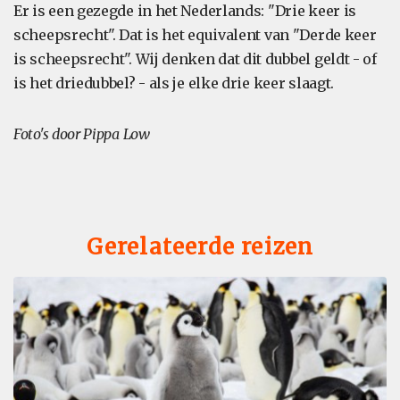
Er is een gezegde in het Nederlands: "Drie keer is
scheepsrecht". Dat is het equivalent van "Derde keer
is scheepsrecht". Wij denken dat dit dubbel geldt - of
is het driedubbel? - als je elke drie keer slaagt.
Foto's door Pippa Low
Gerelateerde reizen