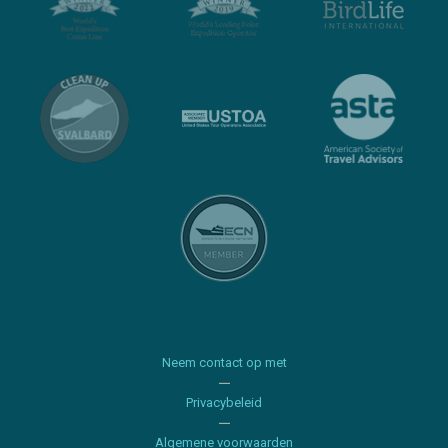
Neem contact op met
Privacybeleid
Algemene voorwaarden