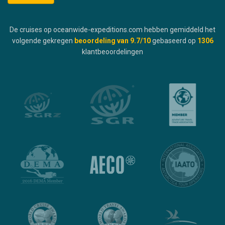
De cruises op oceanwide-expeditions.com hebben gemiddeld het
volgende gekregen
beoordeling van
9.7
/10
gebaseerd op
1306
klantbeoordelingen