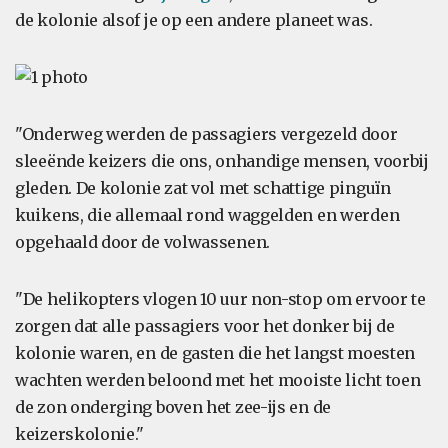
de kolonie alsof je op een andere planeet was.
"Onderweg werden de passagiers vergezeld door
sleeënde keizers die ons, onhandige mensen, voorbij
gleden. De kolonie zat vol met schattige pinguïn
kuikens, die allemaal rond waggelden en werden
opgehaald door de volwassenen.
"De helikopters vlogen 10 uur non-stop om ervoor te
zorgen dat alle passagiers voor het donker bij de
kolonie waren, en de gasten die het langst moesten
wachten werden beloond met het mooiste licht toen
de zon onderging boven het zee-ijs en de
keizerskolonie."