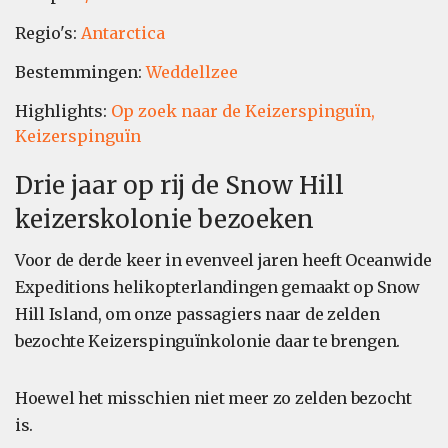
Regio's:
Antarctica
Bestemmingen:
Weddellzee
Highlights:
Op zoek naar de Keizerspinguïn,
Keizerspinguïn
Drie jaar op rij de Snow Hill
keizerskolonie bezoeken
Voor de derde keer in evenveel jaren heeft Oceanwide
Expeditions helikopterlandingen gemaakt op Snow
Hill Island, om onze passagiers naar de zelden
bezochte Keizerspinguïnkolonie daar te brengen.
Hoewel het misschien niet meer zo zelden bezocht
is.