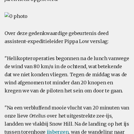
Over deze gedenkwaardige gebeurtenis deed
assistent-expeditieleider Pippa Low verslag:
"Helikopteroperaties begonnen na de lunch vanwege
de wind van 80 km/u in de ochtend, wat betekende
dat we niet konden vliegen. Tegen de middag was de
wind afgenomen tot minder dan 20 knopen en
kregen we van de piloten het sein om door te gaan.
"Na een verbluffend mooie vlucht van 20 minuten van
onze lieve
Ortelius
over het uitgestrekte zee-ijs,
landden we vlakbij Snow Hill. Na de landing op het ijs
tussen torenhoge
ijsbergen
, was de wandeling naar