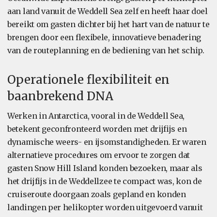
aan land vanuit de Weddell Sea zelf en heeft haar doel
bereikt om gasten dichter bij het hart van de natuur te
brengen door een flexibele, innovatieve benadering
van de routeplanning en de bediening van het schip.
Operationele flexibiliteit en
baanbrekend DNA
Werken in Antarctica, vooral in de Weddell Sea,
betekent geconfronteerd worden met drijfijs en
dynamische weers- en ijsomstandigheden. Er waren
alternatieve procedures om ervoor te zorgen dat
gasten Snow Hill Island konden bezoeken, maar als
het drijfijs in de Weddellzee te compact was, kon de
cruiseroute doorgaan zoals gepland en konden
landingen per helikopter worden uitgevoerd vanuit