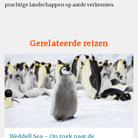
prachtige landschappen op aarde verkennen.
Gerelateerde reizen
Weddell Sea – Op zoek naar de