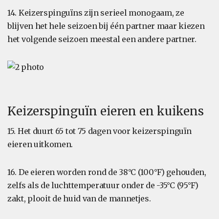
14. Keizerspinguïns zijn serieel monogaam, ze
blijven het hele seizoen bij één partner maar kiezen
het volgende seizoen meestal een andere partner.
Keizerspinguïn eieren en kuikens
15. Het duurt 65 tot 75 dagen voor keizerspinguïn
eieren uitkomen.
16. De eieren worden rond de 38°C (100°F) gehouden,
zelfs als de luchttemperatuur onder de -35°C (95°F)
zakt, plooit de huid van de mannetjes.