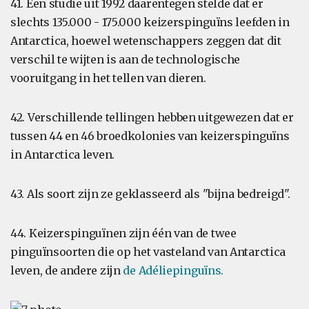
41. Een studie uit 1992 daarentegen stelde dat er
slechts 135.000 - 175.000 keizerspinguïns leefden in
Antarctica, hoewel wetenschappers zeggen dat dit
verschil te wijten is aan de technologische
vooruitgang in het tellen van dieren.
42. Verschillende tellingen hebben uitgewezen dat er
tussen 44 en 46 broedkolonies van keizerspinguïns
in Antarctica leven.
43. Als soort zijn ze geklasseerd als "bijna bedreigd".
44. Keizerspinguïnen zijn één van de twee
pinguïnsoorten die op het vasteland van Antarctica
leven, de andere zijn
de Adéliepinguïns.