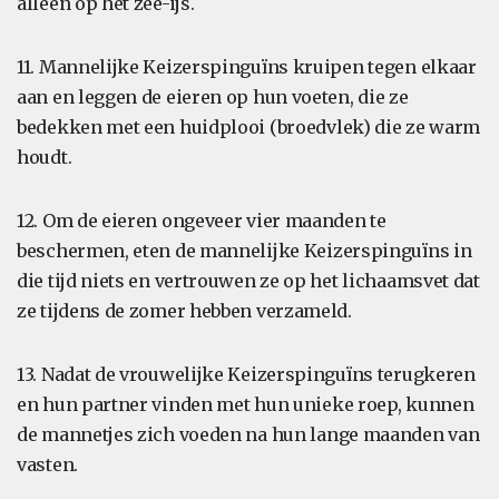
alleen op het zee-ijs.
11. Mannelijke Keizerspinguïns kruipen tegen elkaar
aan en leggen de eieren op hun voeten, die ze
bedekken met een huidplooi (broedvlek) die ze warm
houdt.
12. Om de eieren ongeveer vier maanden te
beschermen, eten de mannelijke Keizerspinguïns in
die tijd niets en vertrouwen ze op het lichaamsvet dat
ze tijdens de zomer hebben verzameld.
13. Nadat de vrouwelijke Keizerspinguïns terugkeren
en hun partner vinden met hun unieke roep, kunnen
de mannetjes zich voeden na hun lange maanden van
vasten.