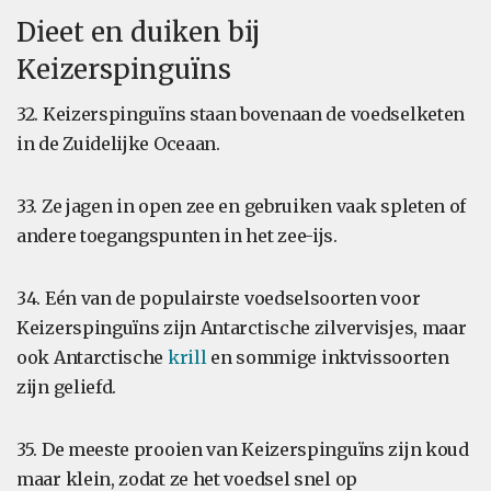
Dieet en duiken bij
Keizerspinguïns
32. Keizerspinguïns staan bovenaan de voedselketen
in de Zuidelijke Oceaan.
33. Ze jagen in open zee en gebruiken vaak spleten of
andere toegangspunten in het zee-ijs.
34. Eén van de populairste voedselsoorten voor
Keizerspinguïns zijn Antarctische zilvervisjes, maar
ook Antarctische
krill
en sommige inktvissoorten
zijn geliefd.
35. De meeste prooien van Keizerspinguïns zijn koud
maar klein, zodat ze het voedsel snel op