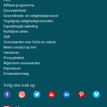
Affiliate programma
Duurzaamheid
Gezondheids- en veiligheidsprotocol
Vogelgriep veiligheidsprotocollen
Expeditiegids opleiding
Richtlijnen delen
SGR
Voorwaarden voor foto's en video's
Neem contact op met
Vacatures
Privacybeleid
Algemene voorwaarden
Impressum
Groepsaanvraag
Volg ons ook op: