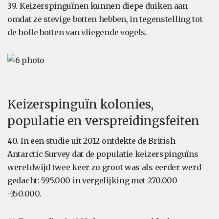
39. Keizerspinguïnen kunnen diepe duiken aan
omdat ze stevige botten hebben, in tegenstelling tot
de holle botten van vliegende vogels.
Keizerspinguïn kolonies,
populatie en verspreidingsfeiten
40. In een studie uit 2012 ontdekte de British
Antarctic Survey dat de populatie keizerspinguïns
wereldwijd twee keer zo groot was als eerder werd
gedacht: 595.000 in vergelijking met 270.000
-350.000.