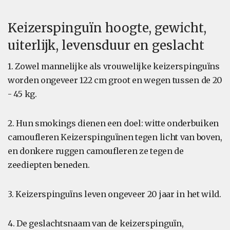
Keizerspinguïn hoogte, gewicht,
uiterlijk, levensduur en geslacht
1. Zowel mannelijke als vrouwelijke keizerspinguïns
worden ongeveer 122 cm groot en wegen tussen de 20
- 45 kg.
2. Hun smokings dienen een doel: witte onderbuiken
camoufleren Keizerspinguïnen tegen licht van boven,
en donkere ruggen camoufleren ze tegen de
zeediepten beneden.
3. Keizerspinguïns leven ongeveer 20 jaar in het wild.
4. De geslachtsnaam van de keizerspinguïn,