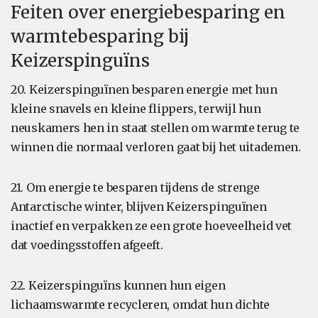
Feiten over energiebesparing en
warmtebesparing bij
Keizerspinguïns
20. Keizerspinguïnen besparen energie met hun
kleine snavels en kleine flippers, terwijl hun
neuskamers hen in staat stellen om warmte terug te
winnen die normaal verloren gaat bij het uitademen.
21. Om energie te besparen tijdens de strenge
Antarctische winter, blijven Keizerspinguïnen
inactief en verpakken ze een grote hoeveelheid vet
dat voedingsstoffen afgeeft.
22. Keizerspinguïns kunnen hun eigen
lichaamswarmte recycleren, omdat hun dichte