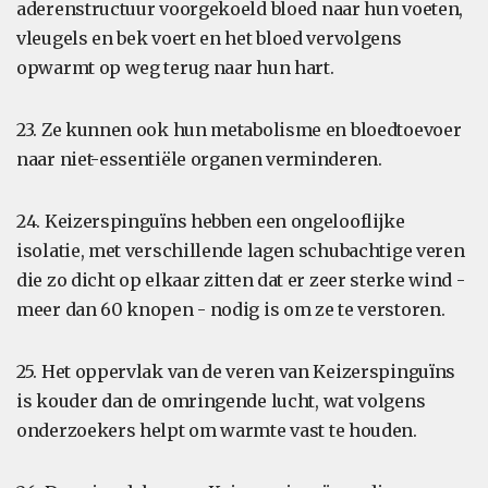
aderenstructuur voorgekoeld bloed naar hun voeten,
vleugels en bek voert en het bloed vervolgens
opwarmt op weg terug naar hun hart.
23. Ze kunnen ook hun metabolisme en bloedtoevoer
naar niet-essentiële organen verminderen.
24. Keizerspinguïns hebben een ongelooflijke
isolatie, met verschillende lagen schubachtige veren
die zo dicht op elkaar zitten dat er zeer sterke wind -
meer dan 60 knopen - nodig is om ze te verstoren.
25. Het oppervlak van de veren van Keizerspinguïns
is kouder dan de omringende lucht, wat volgens
onderzoekers helpt om warmte vast te houden.