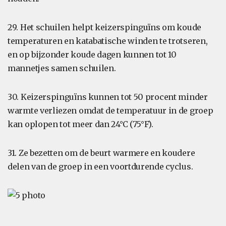
29. Het schuilen helpt keizerspinguïns om koude
temperaturen en katabatische winden te trotseren,
en op bijzonder koude dagen kunnen tot 10
mannetjes samen schuilen.
30. Keizerspinguïns kunnen tot 50 procent minder
warmte verliezen omdat de temperatuur in de groep
kan oplopen tot meer dan 24°C (75°F).
31. Ze bezetten om de beurt warmere en koudere
delen van de groep in een voortdurende cyclus.