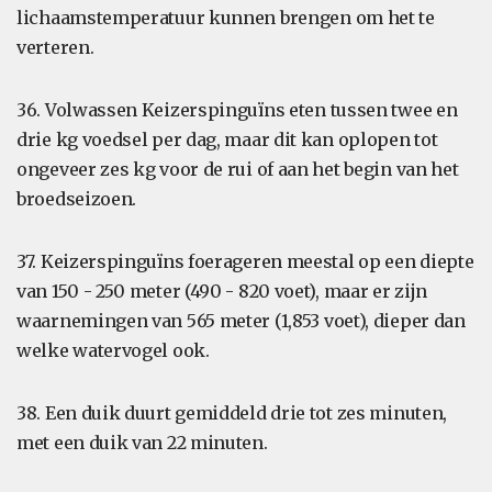
lichaamstemperatuur kunnen brengen om het te
verteren.
36. Volwassen Keizerspinguïns eten tussen twee en
drie kg voedsel per dag, maar dit kan oplopen tot
ongeveer zes kg voor de rui of aan het begin van het
broedseizoen.
37. Keizerspinguïns foerageren meestal op een diepte
van 150 - 250 meter (490 - 820 voet), maar er zijn
waarnemingen van 565 meter (1,853 voet), dieper dan
welke watervogel ook.
38. Een duik duurt gemiddeld drie tot zes minuten,
met een duik van 22 minuten.