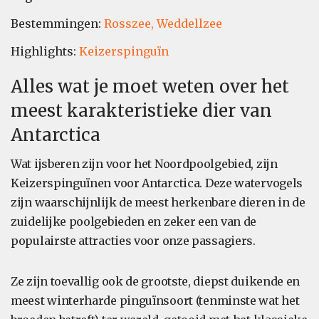
Bestemmingen:
Rosszee,
Weddellzee
Highlights:
Keizerspinguïn
Alles wat je moet weten over het
meest karakteristieke dier van
Antarctica
Wat ijsberen zijn voor het Noordpoolgebied, zijn
Keizerspinguïnen voor Antarctica. Deze watervogels
zijn waarschijnlijk de meest herkenbare dieren in de
zuidelijke poolgebieden en zeker een van de
populairste attracties voor onze passagiers.
Ze zijn toevallig ook de grootste, diepst duikende en
meest winterharde pinguïnsoort (tenminste wat het