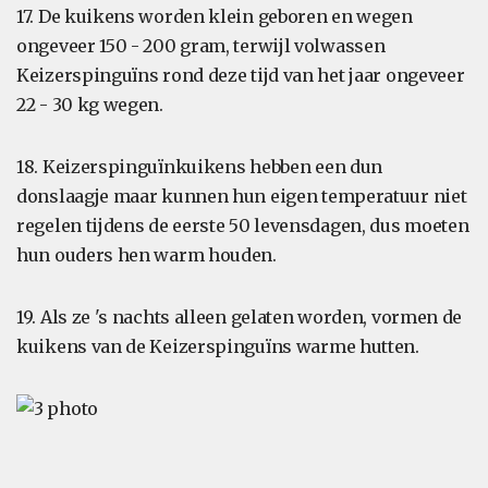
17. De kuikens worden klein geboren en wegen
ongeveer 150 - 200 gram, terwijl volwassen
Keizerspinguïns rond deze tijd van het jaar ongeveer
22 - 30 kg wegen.
18. Keizerspinguïnkuikens hebben een dun
donslaagje maar kunnen hun eigen temperatuur niet
regelen tijdens de eerste 50 levensdagen, dus moeten
hun ouders hen warm houden.
19. Als ze 's nachts alleen gelaten worden, vormen de
kuikens van de Keizerspinguïns warme hutten.