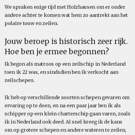
We spraken enige tijd met Holzhausen om er onder
andere achter te komen wat hem zo aantrekt aan het
polaire touw en zeilen.
Jouw beroep is historisch zeer rijk.
Hoe ben je ermee begonnen?
Ik begon als matroos op een zeilschip in Nederland
toen ik 22 was, en sindsdien ben ik verkocht aan
zeilschepen.
Ik heb op verschillende soorten schepen gevaren om
ervaring op te doen, en na een paar jaar ben ik als
schipper op een klein charterschip gaan varen, zoals
ik in Nederland ook deed. Al snel kreeg ik de kans
om op grotere schepen en andere wateren te zeilen,