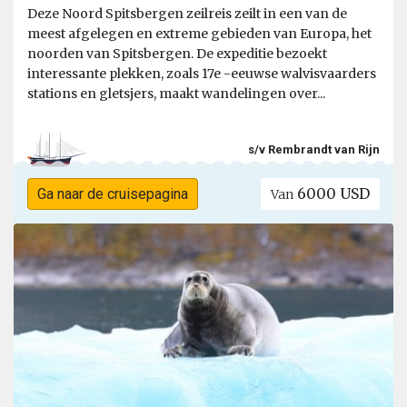
Deze Noord Spitsbergen zeilreis zeilt in een van de
meest afgelegen en extreme gebieden van Europa, het
noorden van Spitsbergen. De expeditie bezoekt
interessante plekken, zoals 17e -eeuwse walvisvaarders
stations en gletsjers, maakt wandelingen over...
s/v Rembrandt van Rijn
6000 USD
Ga naar de cruisepagina
Van