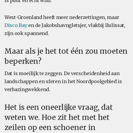
is puur en echt wild.
West-Groenland heeft meer nederzettingen, maar
Disco Bay
en de Jakobshavngletsjer, vlakbij Ilulissat,
zijn ook spannend.
Maar als je het tot één zou moeten
beperken?
Dat is moeilijk te zeggen. De verscheidenheid aan
landschappen en sferen in het Noordpoolgebied is
verbazingwekkend.
Het is een oneerlijke vraag, dat
weten we. Hoe zit het met het
zeilen op een schoener in