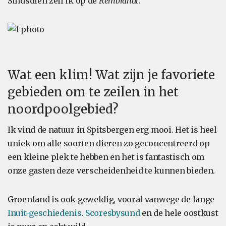
Sindsdien zeil ik op de
Rembrandt
.
Wat een klim! Wat zijn je favoriete
gebieden om te zeilen in het
noordpoolgebied?
Ik vind de natuur in Spitsbergen erg mooi. Het is heel
uniek om alle soorten dieren zo geconcentreerd op
een kleine plek te hebben en het is fantastisch om
onze gasten deze verscheidenheid te kunnen bieden.
Groenland is ook geweldig, vooral vanwege de lange
Inuit-geschiedenis
.
Scoresbysund
en de hele oostkust