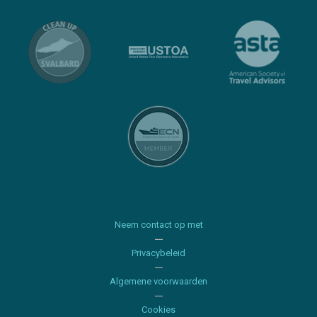
Neem contact op met
Privacybeleid
Algemene voorwaarden
Cookies