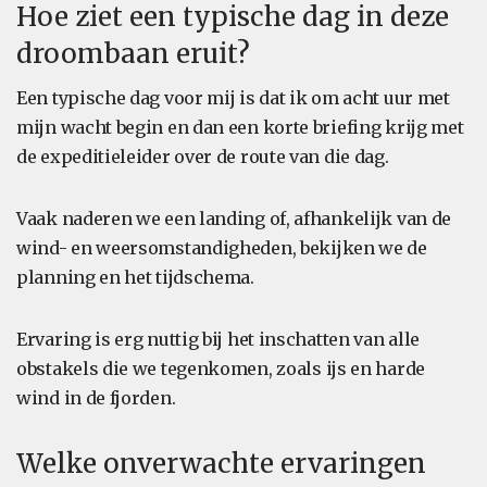
Hoe ziet een typische dag in deze
droombaan eruit?
Een typische dag voor mij is dat ik om acht uur met
mijn wacht begin en dan een korte briefing krijg met
de expeditieleider over de route van die dag.
Vaak naderen we een landing of, afhankelijk van de
wind- en weersomstandigheden, bekijken we de
planning en het tijdschema.
Ervaring is erg nuttig bij het inschatten van alle
obstakels die we tegenkomen, zoals ijs en harde
wind in de fjorden.
Welke onverwachte ervaringen