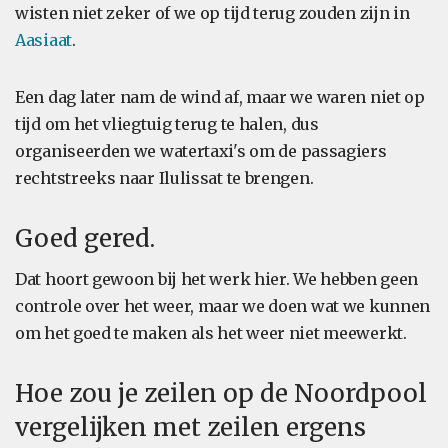
wisten niet zeker of we op tijd terug zouden zijn in
Aasiaat
.
Een dag later nam de wind af, maar we waren niet op
tijd om het vliegtuig terug te halen, dus
organiseerden we watertaxi's om de passagiers
rechtstreeks naar Ilulissat te brengen.
Goed gered.
Dat hoort gewoon bij het werk hier. We hebben geen
controle over het weer, maar we doen wat we kunnen
om het goed te maken als het weer niet meewerkt.
Hoe zou je zeilen op de Noordpool
vergelijken met zeilen ergens