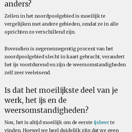
anders?
Zeilen in het noordpoolgebied is moeilijk te
vergelijken met andere gebieden, omdat ze in alle
opzichten zo verschillend zijn.
Bovendien is negenennegentig procent van het
noordpoolgebied slecht in kaart gebracht, verandert
het ijs voortdurend en zijn de weersomstandigheden
zelf zeer veeleisend.
Is dat het moeilijkste deel van je
werk, het ijs en de
weersomstandigheden?
Nou, het is altijd moeilijk om de eerste
ijsbeer
te
vinden. Hoewel we heel duidelijk zijn dat we geen