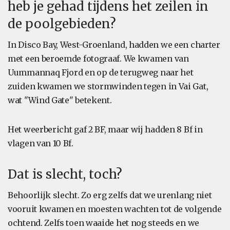
heb je gehad tijdens het zeilen in
de poolgebieden?
In Disco Bay, West-Groenland, hadden we een charter
met een beroemde fotograaf. We kwamen van
Uummannaq Fjord en op de terugweg naar het
zuiden kwamen we stormwinden tegen in Vai Gat,
wat "Wind Gate" betekent.
Het weerbericht gaf 2 BF, maar wij hadden 8 Bf in
vlagen van 10 Bf.
Dat is slecht, toch?
Behoorlijk slecht. Zo erg zelfs dat we urenlang niet
vooruit kwamen en moesten wachten tot de volgende
ochtend. Zelfs toen waaide het nog steeds en we