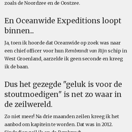
zoals de Noordzee en de Oostzee.
En Oceanwide Expeditions loopt
binnen...
Ja, toen ik hoorde dat Oceanwide op zoek was naar
een chief officer voor hun
Rembrandt van Rijn
schip in
West Groenland, aarzelde ik geen seconde en kreeg
ik de baan.
Dus het gezegde "geluk is voor de
stoutmoedigen" is net zo waar in
de zeilwereld.
Zo niet meer! Na drie maanden zeilen kreeg ik het
aanbod om kapitein te worden. Dat was in 2012.