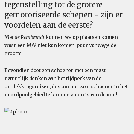
tegenstelling tot de grotere
gemotoriseerde schepen - zijn er
voordelen aan de eerste?
Met
de Rembrandt
kunnen we op plaatsen komen
waar een M/V niet kan komen, puur vanwege de
grootte.
Bovendien doet een schoener met een mast
natuurlijk denken aan het tijdperk van de
ontdekkingsreizen, dus om met zo'n schoener in het
noordpoolgebied te kunnen varen is een droom!