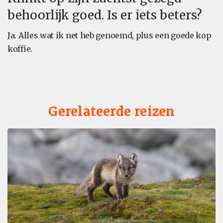
behoorlijk goed. Is er iets beters?
Ja. Alles wat ik net heb genoemd, plus een goede kop
koffie.
Gerelateerde reizen