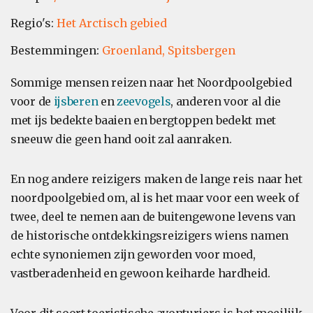
Regio's:
Het Arctisch gebied
Bestemmingen:
Groenland,
Spitsbergen
Sommige mensen reizen naar het Noordpoolgebied
voor de
ijsberen
en
zeevogels
, anderen voor al die
met ijs bedekte baaien en bergtoppen bedekt met
sneeuw die geen hand ooit zal aanraken.
En nog andere reizigers maken de lange reis naar het
noordpoolgebied om, al is het maar voor een week of
twee, deel te nemen aan de buitengewone levens van
de historische ontdekkingsreizigers wiens namen
echte synoniemen zijn geworden voor moed,
vastberadenheid en gewoon keiharde hardheid.