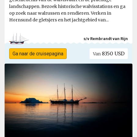
landschappen. Bezoek historische walvisstations en ga
op zoek naar walrussen en rendieren. Verken in
Hornsund de gletsjers en het jachtgebied van...
s/v Rembrandt van Rijn
8350 USD
Ga naar de cruisepagina
Van