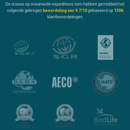
De cruises op oceanwide-expeditions.com hebben gemiddeld het
volgende gekregen
beoordeling van
9.7
/10
gebaseerd op
1306
klantbeoordelingen