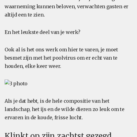
waarneming kunnen beloven, verwachten gasten er
altijd een te zien.
En het leukste deel van je werk?
Ook al is het ons werk om hier te varen, je moet
besmet zijn met het poolvirus om er echt van te
houden, elke keer weer.
Als je dat hebt, is de hele compositie van het
landschap, het ijs en de wilde dieren zo leuk om te
ervaren in de koude, frisse lucht.
Klinkt op zijn zachtst gezegd