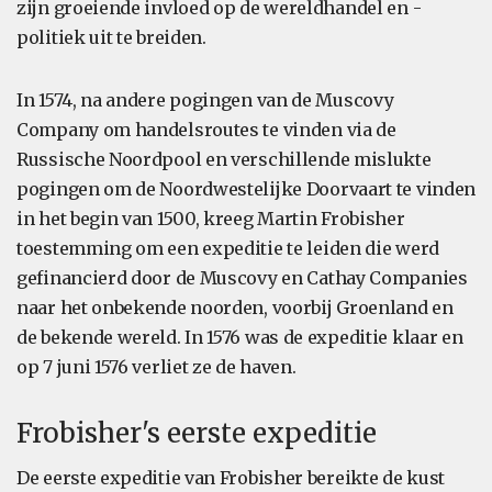
zijn groeiende invloed op de wereldhandel en -
politiek uit te breiden.
In 1574, na andere pogingen van de Muscovy
Company om handelsroutes te vinden via de
Russische Noordpool en verschillende mislukte
pogingen om de Noordwestelijke Doorvaart te vinden
in het begin van 1500, kreeg Martin Frobisher
toestemming om een expeditie te leiden die werd
gefinancierd door de Muscovy en Cathay Companies
naar het onbekende noorden, voorbij Groenland en
de bekende wereld. In 1576 was de expeditie klaar en
op 7 juni 1576 verliet ze de haven.
Frobisher's eerste expeditie
De eerste expeditie van Frobisher bereikte de kust