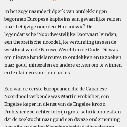
In het zogenaamde tijdperk van ontdekkingen
begonnen Europese kapiteins aan gevaarlijke reizen
naar het ijzige noorden. Hun missie? De
legendarische 'Noordwestelijke Doorvaart' vinden,
een theoretische noordelijke verbinding tussen de
westkust van de Nieuwe Wereld en de Oude. Dit was
om nieuwe handelsroutes te ontdekken en te zoeken
naar goud, mineralen en andere ertsen om te winnen
en te claimen voor hun naties.
Een van de eerste Europeanen die de Canadese
Noordpool verkende was Martin Frobisher, een
Engelse kaper in dienst van de Engelse kroon.
Frobisher zou echter tot zijn grote schrik ontdekken
dat de zoektocht naar goud een dwaze onderneming