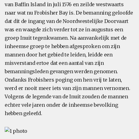
van Baffin Island in juli 1576 en zeilde westwaarts
naar wat nu Frobisher Bay is. De bemanning geloofde
dat dit de ingang van de Noordwestelijke Doorvaart
was en waagde zich verder tot ze in augustus een
groep Inuit tegenkwamen. Na aanvankelijk met de
inheemse groep te hebben afgesproken om zijn
mannen door het gebied te leiden, leidde een
misverstand ertoe dat een aantal van zijn
bemanningsleden gevangen werden genomen.
Ondanks Frobishers poging om hen vrij te laten,
werd er nooit meer iets van zijn mannen vernomen.
Volgens de legende van de Inuit zouden de mannen
echter vele jaren onder de inheemse bevolking
hebben geleefd.