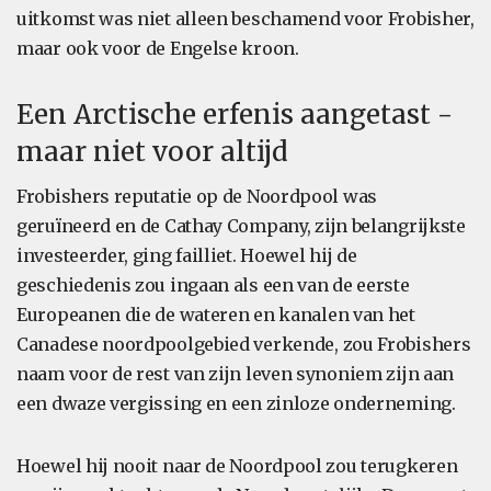
uitkomst was niet alleen beschamend voor Frobisher,
maar ook voor de Engelse kroon.
Een Arctische erfenis aangetast -
maar niet voor altijd
Frobishers reputatie op de Noordpool was
geruïneerd en de Cathay Company, zijn belangrijkste
investeerder, ging failliet. Hoewel hij de
geschiedenis zou ingaan als een van de eerste
Europeanen die de wateren en kanalen van het
Canadese noordpoolgebied verkende, zou Frobishers
naam voor de rest van zijn leven synoniem zijn aan
een dwaze vergissing en een zinloze onderneming.
Hoewel hij nooit naar de Noordpool zou terugkeren