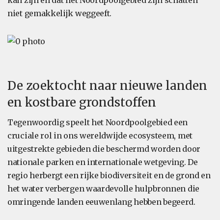
kan zijn en dat het Noordpoolgebied zijn schatten
niet gemakkelijk weggeeft.
De zoektocht naar nieuwe landen
en kostbare grondstoffen
Tegenwoordig speelt het Noordpoolgebied een
cruciale rol in ons wereldwijde ecosysteem, met
uitgestrekte gebieden die beschermd worden door
nationale parken en internationale wetgeving. De
regio herbergt een rijke biodiversiteit en de grond en
het water verbergen waardevolle hulpbronnen die
omringende landen eeuwenlang hebben begeerd.