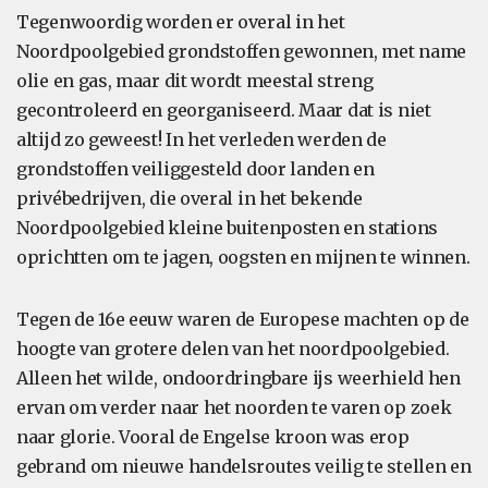
Tegenwoordig worden er overal in het
Noordpoolgebied grondstoffen gewonnen, met name
olie en gas, maar dit wordt meestal streng
gecontroleerd en georganiseerd. Maar dat is niet
altijd zo geweest! In het verleden werden de
grondstoffen veiliggesteld door landen en
privébedrijven, die overal in het bekende
Noordpoolgebied kleine buitenposten en stations
oprichtten om te jagen, oogsten en mijnen te winnen.
Tegen de 16e eeuw waren de Europese machten op de
hoogte van grotere delen van het noordpoolgebied.
Alleen het wilde, ondoordringbare ijs weerhield hen
ervan om verder naar het noorden te varen op zoek
naar glorie. Vooral de Engelse kroon was erop
gebrand om nieuwe handelsroutes veilig te stellen en