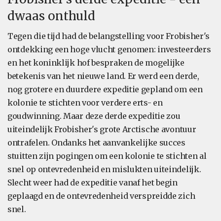
dwaas onthuld
Tegen die tijd had de belangstelling voor Frobisher's
ontdekking een hoge vlucht genomen: investeerders
en het koninklijk hof bespraken de mogelijke
betekenis van het nieuwe land. Er werd een derde,
nog grotere en duurdere expeditie gepland om een
kolonie te stichten voor verdere erts- en
goudwinning. Maar deze derde expeditie zou
uiteindelijk Frobisher's grote Arctische avontuur
ontrafelen. Ondanks het aanvankelijke succes
stuitten zijn pogingen om een kolonie te stichten al
snel op ontevredenheid en mislukten uiteindelijk.
Slecht weer had de expeditie vanaf het begin
geplaagd en de ontevredenheid verspreidde zich
snel.