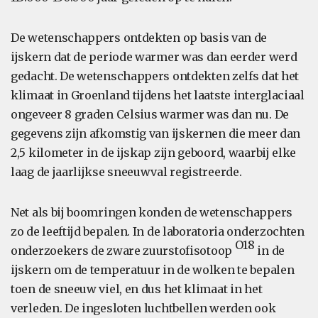
De wetenschappers ontdekten op basis van de
ijskern dat de periode warmer was dan eerder werd
gedacht. De wetenschappers ontdekten zelfs dat het
klimaat in Groenland tijdens het laatste interglaciaal
ongeveer 8 graden Celsius warmer was dan nu. De
gegevens zijn afkomstig van ijskernen die meer dan
2,5 kilometer in de ijskap zijn geboord, waarbij elke
laag de jaarlijkse sneeuwval registreerde.
Net als bij boomringen konden de wetenschappers
zo de leeftijd bepalen. In de laboratoria onderzochten
O18
onderzoekers de zware zuurstofisotoop
in de
ijskern om de temperatuur in de wolken te bepalen
toen de sneeuw viel, en dus het klimaat in het
verleden. De ingesloten luchtbellen werden ook