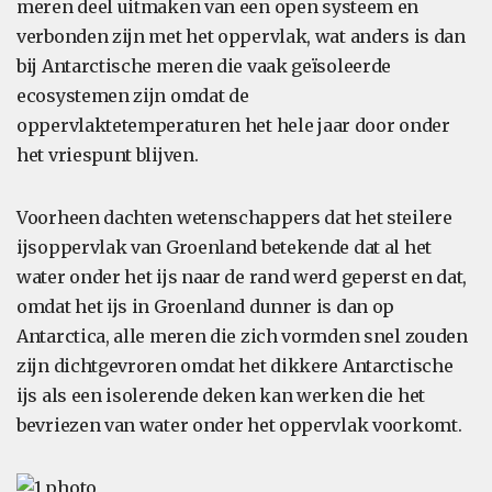
meren deel uitmaken van een open systeem en
verbonden zijn met het oppervlak, wat anders is dan
bij Antarctische meren die vaak geïsoleerde
ecosystemen zijn omdat de
oppervlaktetemperaturen het hele jaar door onder
het vriespunt blijven.
Voorheen dachten wetenschappers dat het steilere
ijsoppervlak van Groenland betekende dat al het
water onder het ijs naar de rand werd geperst en dat,
omdat het ijs in Groenland dunner is dan op
Antarctica, alle meren die zich vormden snel zouden
zijn dichtgevroren omdat het dikkere Antarctische
ijs als een isolerende deken kan werken die het
bevriezen van water onder het oppervlak voorkomt.