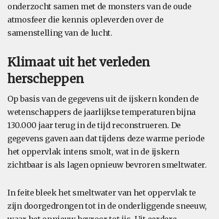
onderzocht samen met de monsters van de oude
atmosfeer die kennis opleverden over de
samenstelling van de lucht.
Klimaat uit het verleden
herscheppen
Op basis van de gegevens uit de ijskern konden de
wetenschappers de jaarlijkse temperaturen bijna
130.000 jaar terug in de tijd reconstrueren. De
gegevens gaven aan dat tijdens deze warme periode
het oppervlak intens smolt, wat in de ijskern
zichtbaar is als lagen opnieuw bevroren smeltwater.
In feite bleek het smeltwater van het oppervlak te
zijn doorgedrongen tot in de onderliggende sneeuw,