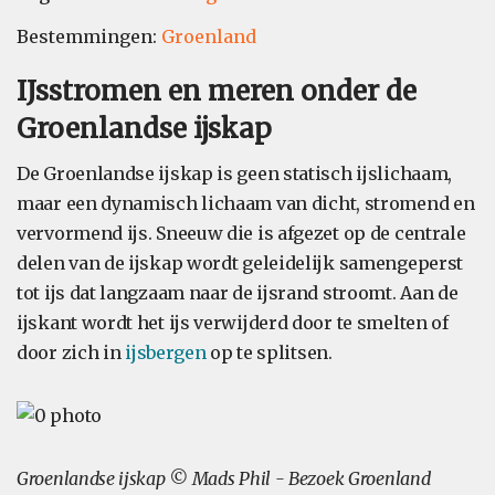
Bestemmingen:
Groenland
IJsstromen en meren onder de
Groenlandse ijskap
De Groenlandse ijskap is geen statisch ijslichaam,
maar een dynamisch lichaam van dicht, stromend en
vervormend ijs. Sneeuw die is afgezet op de centrale
delen van de ijskap wordt geleidelijk samengeperst
tot ijs dat langzaam naar de ijsrand stroomt. Aan de
ijskant wordt het ijs verwijderd door te smelten of
door zich in
ijsbergen
op te splitsen.
Groenlandse ijskap © Mads Phil - Bezoek Groenland