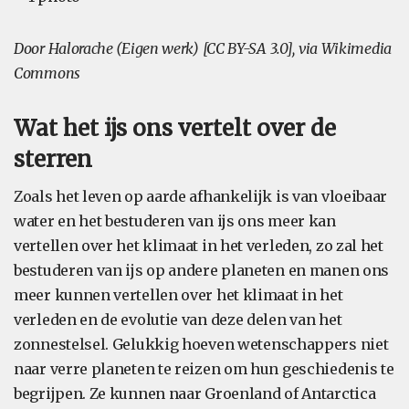
Door Halorache (Eigen werk) [CC BY-SA 3.0], via Wikimedia
Commons
Wat het ijs ons vertelt over de
sterren
Zoals het leven op aarde afhankelijk is van vloeibaar
water en het bestuderen van ijs ons meer kan
vertellen over het klimaat in het verleden, zo zal het
bestuderen van ijs op andere planeten en manen ons
meer kunnen vertellen over het klimaat in het
verleden en de evolutie van deze delen van het
zonnestelsel. Gelukkig hoeven wetenschappers niet
naar verre planeten te reizen om hun geschiedenis te
begrijpen. Ze kunnen naar Groenland of Antarctica