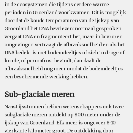
in de ecosystemen die tijdens eerdere warme
perioden in Groenland voorkwamen. Dit is mogelijk
doordat de koude temperaturen van de ijskap van
Groenland het DNA bevriezen: normaal gesproken
vergaat DNA en fragmenteert het, maar in bevroren
omgevingen vertraagt de afbraaksnelheid en als het
DNA bedekt is met bodemdeeltjes of zich in droge of
koude, of permafrost bevindt, dan daalt de
afbraaksnelheid nog meer omdat de bodemdeeltjes
een beschermende werking hebben.
Sub-glaciale meren
Naast ijsstromen hebben wetenschappers ook twee
subglaciale meren ontdekt op 800 meter onder de
ijskap van Groenland. Elk meer is ongeveer 8-10
vierkante kilometer groot. De ontdekking door