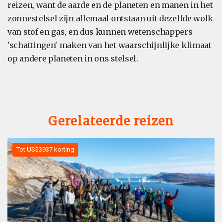
reizen, want de aarde en de planeten en manen in het
zonnestelsel zijn allemaal ontstaan uit dezelfde wolk
van stof en gas, en dus kunnen wetenschappers
'schattingen' maken van het waarschijnlijke klimaat
op andere planeten in ons stelsel.
Gerelateerde reizen
Tot US$3937 korting