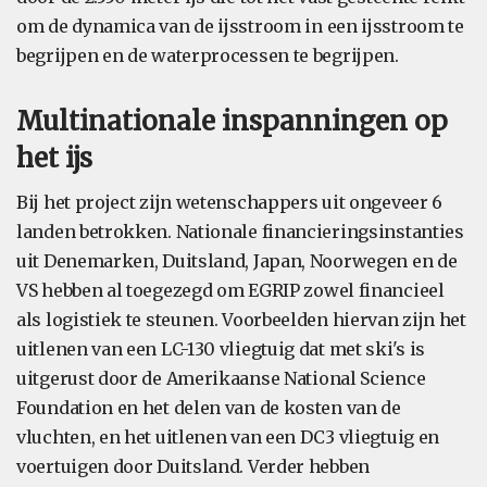
om de dynamica van de ijsstroom in een ijsstroom te
begrijpen en de waterprocessen te begrijpen.
Multinationale inspanningen op
het ijs
Bij het project zijn wetenschappers uit ongeveer 6
landen betrokken. Nationale financieringsinstanties
uit Denemarken, Duitsland, Japan, Noorwegen en de
VS hebben al toegezegd om EGRIP zowel financieel
als logistiek te steunen. Voorbeelden hiervan zijn het
uitlenen van een LC-130 vliegtuig dat met ski's is
uitgerust door de Amerikaanse National Science
Foundation en het delen van de kosten van de
vluchten, en het uitlenen van een DC3 vliegtuig en
voertuigen door Duitsland. Verder hebben