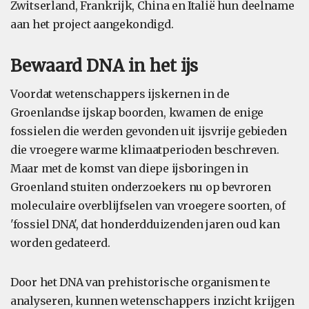
Zwitserland, Frankrijk, China en Italië hun deelname
aan het project aangekondigd.
Bewaard DNA in het ijs
Voordat wetenschappers ijskernen in de
Groenlandse ijskap boorden, kwamen de enige
fossielen die werden gevonden uit ijsvrije gebieden
die vroegere warme klimaatperioden beschreven.
Maar met de komst van diepe ijsboringen in
Groenland stuiten onderzoekers nu op bevroren
moleculaire overblijfselen van vroegere soorten, of
'fossiel DNA', dat honderdduizenden jaren oud kan
worden gedateerd.
Door het DNA van prehistorische organismen te
analyseren, kunnen wetenschappers inzicht krijgen