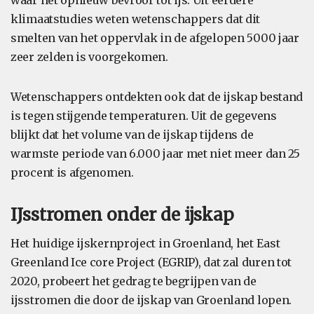
waar het opnieuw bevroor tot ijs. Uit eerdere
klimaatstudies weten wetenschappers dat dit
smelten van het oppervlak in de afgelopen 5000 jaar
zeer zelden is voorgekomen.
Wetenschappers ontdekten ook dat de ijskap bestand
is tegen stijgende temperaturen. Uit de gegevens
blijkt dat het volume van de ijskap tijdens de
warmste periode van 6.000 jaar met niet meer dan 25
procent is afgenomen.
IJsstromen onder de ijskap
Het huidige ijskernproject in Groenland, het East
Greenland Ice core Project (EGRIP), dat zal duren tot
2020, probeert het gedrag te begrijpen van de
ijsstromen die door de ijskap van Groenland lopen.