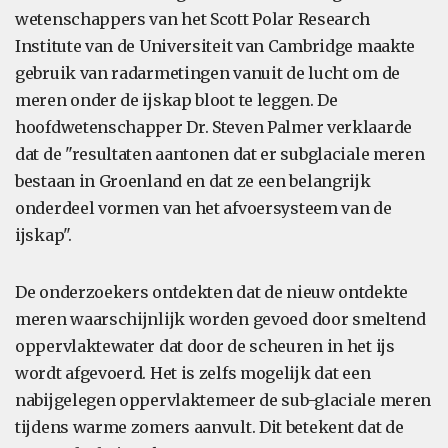
wetenschappers van het Scott Polar Research
Institute van de Universiteit van Cambridge maakte
gebruik van radarmetingen vanuit de lucht om de
meren onder de ijskap bloot te leggen. De
hoofdwetenschapper Dr. Steven Palmer verklaarde
dat de "resultaten aantonen dat er subglaciale meren
bestaan in Groenland en dat ze een belangrijk
onderdeel vormen van het afvoersysteem van de
ijskap".
De onderzoekers ontdekten dat de nieuw ontdekte
meren waarschijnlijk worden gevoed door smeltend
oppervlaktewater dat door de scheuren in het ijs
wordt afgevoerd. Het is zelfs mogelijk dat een
nabijgelegen oppervlaktemeer de sub-glaciale meren
tijdens warme zomers aanvult. Dit betekent dat de