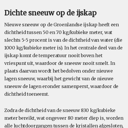
Dichte sneeuw op de ijskap
Nieuwe sneeuw op de Groenlandse ijskap heeft een
dichtheid tussen 50 en 70 kg/kubieke meter, wat
slechts 5-5 procent is van de dichtheid van water (die
1000 kg/kubieke meter is). In het centrale deel van de
ijskap komt de temperatuur nooit boven het
vriespunt uit, waardoor de sneeuw nooit smelt. In
plaats daarvan wordt het bedolven onder nieuwe
lagen sneeuw, waarbij het gewicht van de nieuwe
sneeuw de lagen eronder samenperst, waardoor de
dichtheid toeneemt.
Zodra de dichtheid van de sneeuw 830 kg/kubieke
meter bereikt, wat ongeveer 80 meter diep is, worden
alle luchtdoorgangen tussen de kristallen afgesloten,