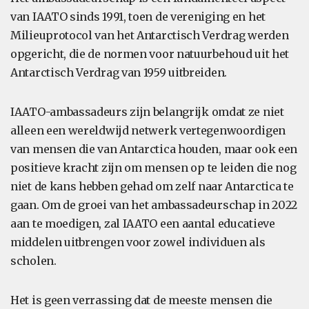
van IAATO sinds 1991, toen de vereniging en het
Milieuprotocol van het Antarctisch Verdrag werden
opgericht, die de normen voor natuurbehoud uit het
Antarctisch Verdrag van 1959 uitbreiden.
IAATO-ambassadeurs zijn belangrijk omdat ze niet
alleen een wereldwijd netwerk vertegenwoordigen
van mensen die van Antarctica houden, maar ook een
positieve kracht zijn om mensen op te leiden die nog
niet de kans hebben gehad om zelf naar Antarctica te
gaan. Om de groei van het ambassadeurschap in 2022
aan te moedigen, zal IAATO een aantal educatieve
middelen uitbrengen voor zowel individuen als
scholen.
Het is geen verrassing dat de meeste mensen die