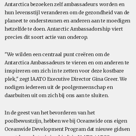
Antarctica bezoeken zelf ambassadeurs worden en
hun levensstijl veranderen om de gezondheid van de
planeet te ondersteunen en anderen aan te moedigen
hetzelfde te doen. Antarctic Ambassadorship viert
precies dit soort actie van onderop.
"We wilden een centraal punt creëren om de
Antarctica Ambassadeurs te vieren en om anderen te
inspireren om zich in te zetten voor deze kostbare
plek," zegt IAATO Executive Director Gina Greer. We
nodigen iedereen uit de poolgemeenschap en
daarbuiten uit om zich bij ons aan te sluiten.
In de geest van het bevorderen van het
poolbewustzijn, hebben we bij Oceanwide ons eigen
Oceanwide Development Program dat nieuwe gidsen