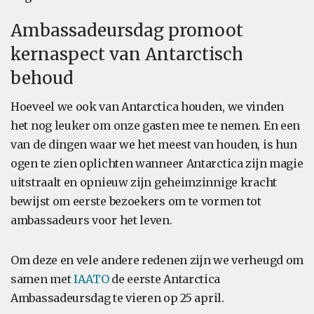
Ambassadeursdag promoot
kernaspect van Antarctisch
behoud
Hoeveel we ook van Antarctica houden, we vinden
het nog leuker om onze gasten mee te nemen. En een
van de dingen waar we het meest van houden, is hun
ogen te zien oplichten wanneer Antarctica zijn magie
uitstraalt en opnieuw zijn geheimzinnige kracht
bewijst om eerste bezoekers om te vormen tot
ambassadeurs voor het leven.
Om deze en vele andere redenen zijn we verheugd om
samen met
IAATO
de eerste Antarctica
Ambassadeursdag te vieren op 25 april.