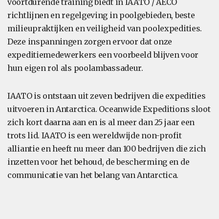
voortdurende training biedt in IAATO / AECO
richtlijnen en regelgeving in poolgebieden, beste
milieupraktijken en veiligheid van poolexpedities.
Deze inspanningen zorgen ervoor dat onze
expeditiemedewerkers een voorbeeld blijven voor
hun eigen rol als poolambassadeur.
IAATO is ontstaan uit zeven bedrijven die expedities
uitvoeren in Antarctica. Oceanwide Expeditions sloot
zich kort daarna aan en is al meer dan 25 jaar een
trots lid. IAATO is een wereldwijde non-profit
alliantie en heeft nu meer dan 100 bedrijven die zich
inzetten voor het behoud, de bescherming en de
communicatie van het belang van Antarctica.