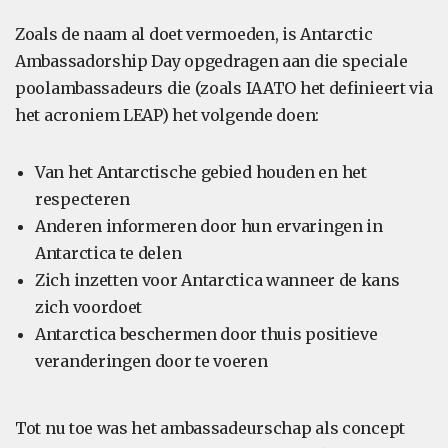
Zoals de naam al doet vermoeden, is Antarctic
Ambassadorship Day opgedragen aan die speciale
poolambassadeurs die (zoals IAATO het definieert via
het acroniem LEAP) het volgende doen:
Van het Antarctische gebied houden en het
respecteren
Anderen informeren door hun ervaringen in
Antarctica te delen
Zich inzetten voor Antarctica wanneer de kans
zich voordoet
Antarctica beschermen door thuis positieve
veranderingen door te voeren
Tot nu toe was het ambassadeurschap als concept