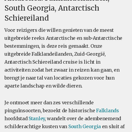
South Georgia, Antarctisch
Schiereiland
Voor reizigers die willen genieten van de meest
uitgebreide reeks Antarctische en sub-Antarctische
bestemmingen, is deze reis gemaakt. Onze
uitgebreide Falklandeilanden, Zuid-Georgië,
Antarctisch Schiereiland cruise is licht in
activiteiten zodat het zwaar in reizen kan gaan, en
brengt je naar tal van locaties gekozen voor hun
aparte landschap en wilde dieren.
Je ontmoet meer dan zes verschillende
pinguïnsoorten, bezoekt de historische
Falklands
hoofdstad
Stanley
, wandelt over de adembenemend
schilderachtige kusten van
South Georgia
en sluit af