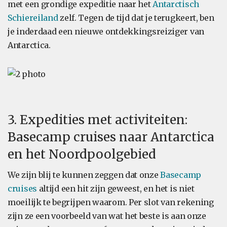
met een grondige expeditie naar het
Antarctisch
Schiereiland
zelf. Tegen de tijd dat je terugkeert, ben
je inderdaad een nieuwe ontdekkingsreiziger van
Antarctica.
3. Expedities met activiteiten:
Basecamp cruises naar Antarctica
en het Noordpoolgebied
We zijn blij te kunnen zeggen dat onze
Basecamp
cruises
altijd een hit zijn geweest, en het is niet
moeilijk te begrijpen waarom. Per slot van rekening
zijn ze een voorbeeld van wat het beste is aan onze