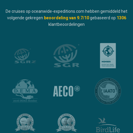
De cruises op oceanwide-expeditions.com hebben gemiddeld het
volgende gekregen
beoordeling van
9.7
/10
gebaseerd op
1306
klantbeoordelingen