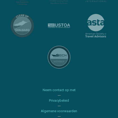
Neem contact op met
Privacybeleid
Algemene voorwaarden