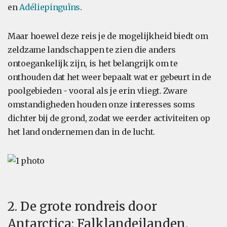
en
Adéliepinguïns
.
Maar hoewel deze reis je de mogelijkheid biedt om
zeldzame landschappen te zien die anders
ontoegankelijk zijn, is het belangrijk om te
onthouden dat het weer bepaalt wat er gebeurt in de
poolgebieden - vooral als je erin vliegt. Zware
omstandigheden houden onze interesses soms
dichter bij de grond, zodat we eerder activiteiten op
het land ondernemen dan in de lucht.
2. De grote rondreis door
Antarctica: Falklandeilanden,