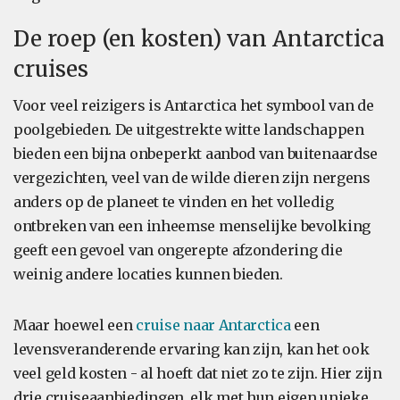
De roep (en kosten) van Antarctica
cruises
Voor veel reizigers is Antarctica het symbool van de
poolgebieden. De uitgestrekte witte landschappen
bieden een bijna onbeperkt aanbod van buitenaardse
vergezichten, veel van de wilde dieren zijn nergens
anders op de planeet te vinden en het volledig
ontbreken van een inheemse menselijke bevolking
geeft een gevoel van ongerepte afzondering die
weinig andere locaties kunnen bieden.
Maar hoewel een
cruise naar Antarctica
een
levensveranderende ervaring kan zijn, kan het ook
veel geld kosten - al hoeft dat niet zo te zijn. Hier zijn
drie cruiseaanbiedingen, elk met hun eigen unieke