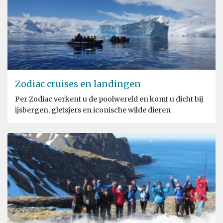
Zodiac cruises en landingen
Per Zodiac verkent u de poolwereld en komt u dicht bij
ijsbergen, gletsjers en iconische wilde dieren