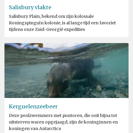
Salisbury vlakte
Salisbury Plain, bekend om zijn kolossale
Koningspinguïn kolonie, is al lange tijd een favoriet
tijdens onze Zuid-Georgië expedities
Kerguelenzeebeer
Deze poolzwemmers met puntoren, die ooit bijna tot
uitsterven waren opgejaagd, zijn de koninginnen en
koningen van Antarctica