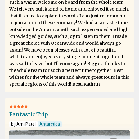
such a warm welcome on board from the whole team.
We felt very quick kind of home and enjoyed it so much,
that it's hard to explain in words. I can just recommend
to join a tour of these company! We had a fantastic time
outside in the Antartica with such experienced and high
knowledged guides, such a joy to listen to them. I made
a great choice with Oceanwide and would always go
again! We have been blesses with a lot of beautiful
wildlife and enjoyed every single moment together! I
was sad to leave, but I'll come again! Biggest thanks to
the whole team for such a perfect time together! Best
wishes for the whole team and always great tours in this
special regions of this world! Best, Kathrin
Fantastic Trip
bij Ami Patel
Antarctica