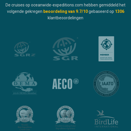
De cruises op oceanwide-expeditions.com hebben gemiddeld het
volgende gekregen
beoordeling van
9.7
/10
gebaseerd op
1306
klantbeoordelingen