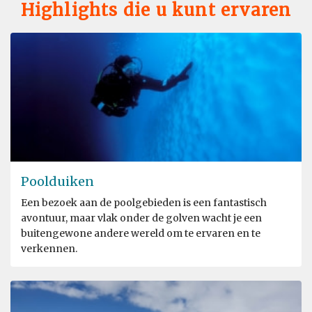
Highlights die u kunt ervaren
Poolduiken
Een bezoek aan de poolgebieden is een fantastisch
avontuur, maar vlak onder de golven wacht je een
buitengewone andere wereld om te ervaren en te
verkennen.