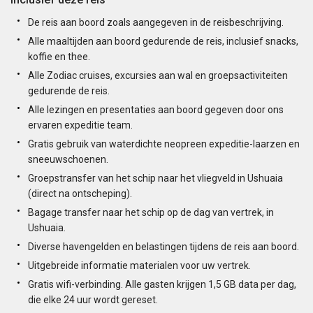
De reis aan boord zoals aangegeven in de reisbeschrijving.
Alle maaltijden aan boord gedurende de reis, inclusief snacks,
koffie en thee.
Alle Zodiac cruises, excursies aan wal en groepsactiviteiten
gedurende de reis.
Alle lezingen en presentaties aan boord gegeven door ons
ervaren expeditie team.
Gratis gebruik van waterdichte neopreen expeditie-laarzen en
sneeuwschoenen.
Groepstransfer van het schip naar het vliegveld in Ushuaia
(direct na ontscheping).
Bagage transfer naar het schip op de dag van vertrek, in
Ushuaia.
Diverse havengelden en belastingen tijdens de reis aan boord.
Uitgebreide informatie materialen voor uw vertrek.
Gratis wifi-verbinding. Alle gasten krijgen 1,5 GB data per dag,
die elke 24 uur wordt gereset.