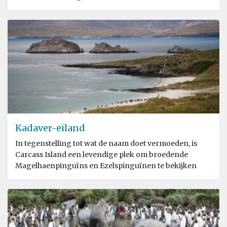
Kadaver-eiland
In tegenstelling tot wat de naam doet vermoeden, is
Carcass Island een levendige plek om broedende
Magelhaenpinguïns en Ezelspinguïnen te bekijken