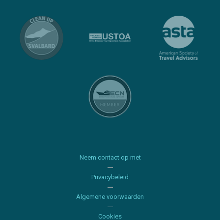
Neem contact op met
Privacybeleid
Algemene voorwaarden
Cookies