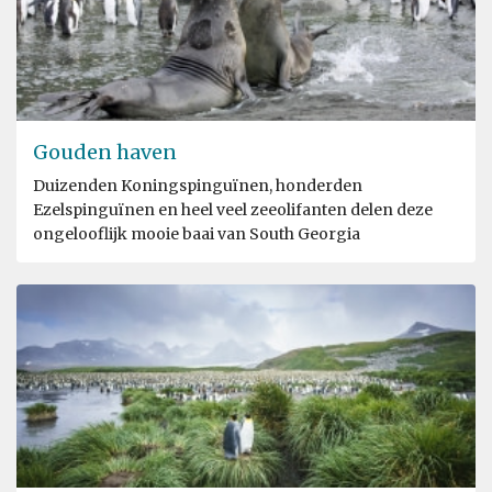
Gouden haven
Duizenden Koningspinguïnen, honderden
Ezelspinguïnen en heel veel zeeolifanten delen deze
ongelooflijk mooie baai van South Georgia