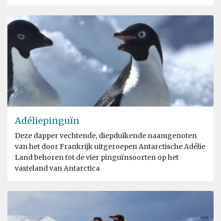
Adéliepinguïn
Deze dapper vechtende, diepduikende naamgenoten
van het door Frankrijk uitgeroepen Antarctische Adélie
Land behoren tot de vier pinguïnsoorten op het
vasteland van Antarctica