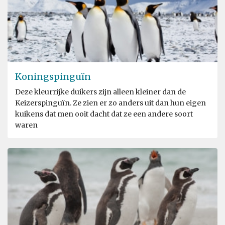
Koningspinguïn
Deze kleurrijke duikers zijn alleen kleiner dan de
Keizerspinguïn. Ze zien er zo anders uit dan hun eigen
kuikens dat men ooit dacht dat ze een andere soort
waren