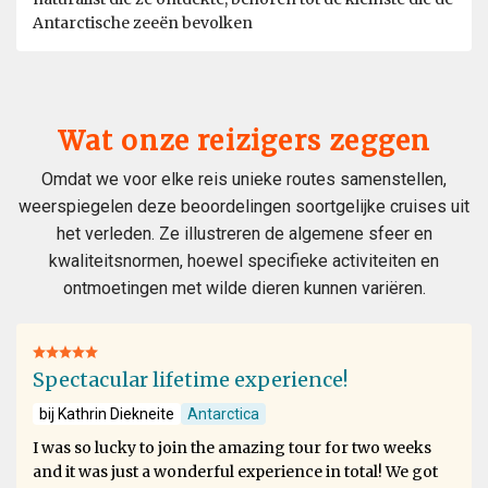
Antarctische zeeën bevolken
Wat onze reizigers zeggen
Omdat we voor elke reis unieke routes samenstellen,
weerspiegelen deze beoordelingen soortgelijke cruises uit
het verleden. Ze illustreren de algemene sfeer en
kwaliteitsnormen, hoewel specifieke activiteiten en
ontmoetingen met wilde dieren kunnen variëren.
Spectacular lifetime experience!
bij Kathrin Diekneite
Antarctica
I was so lucky to join the amazing tour for two weeks
and it was just a wonderful experience in total! We got