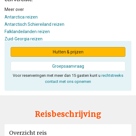
Meer over
Antarctica reizen
Antarctisch Schiereiland reizen
Falklandeilanden reizen
Zuid-Georgia reizen
Hutten & prijzen
Groepsaanvraag
Voor reserveringen met meer dan 15 gasten kunt u
rechtstreeks
contact met ons opnemen
Reisbeschrijving
Overzicht reis