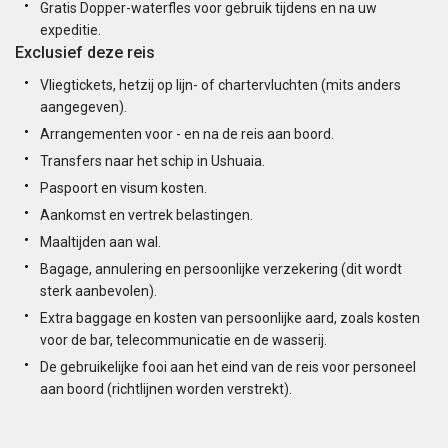
Gratis Dopper-waterfles voor gebruik tijdens en na uw
expeditie.
Exclusief deze reis
Vliegtickets, hetzij op lijn- of chartervluchten (mits anders
aangegeven).
Arrangementen voor - en na de reis aan boord.
Transfers naar het schip in Ushuaia.
Paspoort en visum kosten.
Aankomst en vertrek belastingen.
Maaltijden aan wal.
Bagage, annulering en persoonlijke verzekering (dit wordt
sterk aanbevolen).
Extra baggage en kosten van persoonlijke aard, zoals kosten
voor de bar, telecommunicatie en de wasserij.
De gebruikelijke fooi aan het eind van de reis voor personeel
aan boord (richtlijnen worden verstrekt).