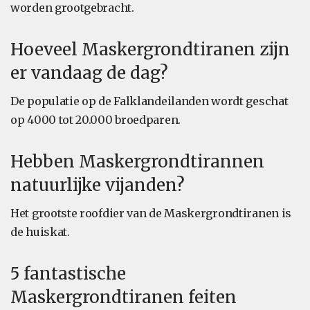
worden grootgebracht.
Hoeveel Maskergrondtiranen zijn
er vandaag de dag?
De populatie op de Falklandeilanden wordt geschat
op 4000 tot 20.000 broedparen.
Hebben Maskergrondtirannen
natuurlijke vijanden?
Het grootste roofdier van de Maskergrondtiranen is
de huiskat.
5 fantastische
Maskergrondtiranen feiten