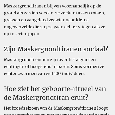
Maskergrondtiranen blijven voornamelijk op de
grond als ze zich voeden, ze zoeken tussen rotsen,
grassen en aangeland zeewier naar kleine
ongewervelde dieren; ze gaan echter vliegen als ze
op insecten jagen.
Zijn Maskergrondtiranen sociaal?
Maskergrondtirannen zijn over het algemeen
eenlingen of hoogstens in paren. Soms vormen ze
echter zwermen van wel 100 individuen.
Hoe ziet het geboorte-ritueel van
de Maskergrondtiran eruit?
Het broedseizoen van de Maskergrondtiranen loopt