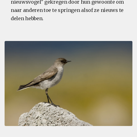
nieuwsvogel" gekregen door hun gewoonte om
naar anderen toe te springen alsof ze nieuws te
delen hebben.