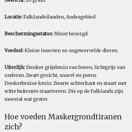
Gewicht:
20 gram.
Locatie:
Falklandeilanden, Andesgebied
Beschermingsstatus:
Minst bezorgd.
Voedsel:
Kleine insecten en ongewervelde dieren.
Uiterlijk:
Donker grijsbruin van boven, lichtgrijs van
onderen. Zwart gezicht, snavel en poten.
Donkerbruine kruin. Zwarte achterkant en staart met
witte buitenste staartveren. Die op de Falklands zijn
meestal wat groter.
Hoe voeden Maskergrondtiranen
zich?