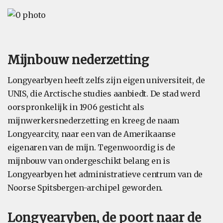
Mijnbouw nederzetting
Longyearbyen heeft zelfs zijn eigen universiteit, de
UNIS, die Arctische studies aanbiedt. De stad werd
oorspronkelijk in 1906 gesticht als
mijnwerkersnederzetting en kreeg de naam
Longyearcity, naar een van de Amerikaanse
eigenaren van de mijn. Tegenwoordig is de
mijnbouw van ondergeschikt belang en is
Longyearbyen het administratieve centrum van de
Noorse Spitsbergen-archipel geworden.
Longyearyben, de poort naar de