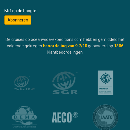
Blijf op de hoogte:
Abonneren
De cruises op oceanwide-expeditions.com hebben gemiddeld het
volgende gekregen
beoordeling van
9.7
/10
gebaseerd op
1306
klantbeoordelingen