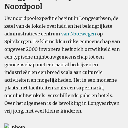
Noordpool
Uw noordpoolexpeditie begint in Longyearbyen, de
zetel van de lokale overheid en het belangrijkste
administratieve centrum
van Noorwegen
op
Spitsbergen. De kleine kleurrijke gemeenschap van
ongeveer 2000 inwoners heeft zich ontwikkeld van
een typische mijnbouwgemeenschap tot een
gemeenschap met een aantal bedrijven en
industrieën en een breed scala aan culturele
activiteiten en mogelijkheden. Het is een moderne
plaats met faciliteiten zoals een supermarkt,
openluchtwinkels, verschillende pubs en hotels.
Over het algemeen is de bevolking in Longyearbyen
vrij jong, met veel kleine kinderen.