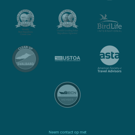
Neem contact op met