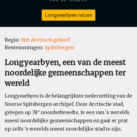
Longyearbyen reizen
Regio:
Het Arctisch gebied
Bestemmingen:
Spitsbergen
Longyearbyen, een van de meest
noordelijke gemeenschappen ter
wereld
Longyearbyen is de belangrijkste nederzetting van de
Noorse Spitsbergen-archipel. Deze Arctische stad,
gelegen op 78° noorderbreedte, is een van 's werelds
meest noordelijke gemeenschappen en gaat er prat
op zelfs 's werelds meest noordelijke stad te zijn.