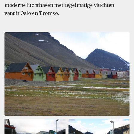
moderne luchthaven met regelmatige vluchten
vanuit Oslo en Tromsø.