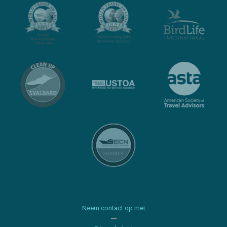
Neem contact op met