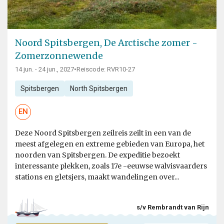
Noord Spitsbergen, De Arctische zomer -
Zomerzonnewende
14 jun. - 24 jun., 2027
•
Reiscode: RVR10-27
Spitsbergen
North Spitsbergen
EN
Deze Noord Spitsbergen zeilreis zeilt in een van de
meest afgelegen en extreme gebieden van Europa, het
noorden van Spitsbergen. De expeditie bezoekt
interessante plekken, zoals 17e -eeuwse walvisvaarders
stations en gletsjers, maakt wandelingen over...
s/v Rembrandt van Rijn