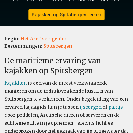
Kajakken op Spitsbergen reizen
Regio:
Het Arctisch gebied
Bestemmingen:
Spitsbergen
De maritieme ervaring van
kajakken op Spitsbergen
Kajakken
is een van de meest verkwikkende
manieren om de indrukwekkende kustlijn van
Spitsbergen te verkennen. Onder begeleiding van een
ervaren kajakgids kun je tussen
ijsbergen
of
pakijs
door peddelen, Arctische dieren observeren en de
sublieme stilte in je opnemen - slechts lichtjes
onderbroken door het gekraak van ijs of zeewater dat