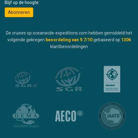
Blijf op de hoogte:
Abonneren
De cruises op oceanwide-expeditions.com hebben gemiddeld het
volgende gekregen
beoordeling van
9.7
/10
gebaseerd op
1306
klantbeoordelingen