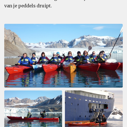
van je peddels druipt.