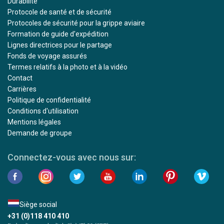
Durabilité
Protocole de santé et de sécurité
Protocoles de sécurité pour la grippe aviaire
Formation de guide d'expédition
Lignes directrices pour le partage
Fonds de voyage assurés
Termes relatifs à la photo et à la vidéo
Contact
Carrières
Politique de confidentialité
Conditions d'utilisation
Mentions légales
Demande de groupe
Connectez-vous avec nous sur:
Siège social
+31 (0)118 410 410