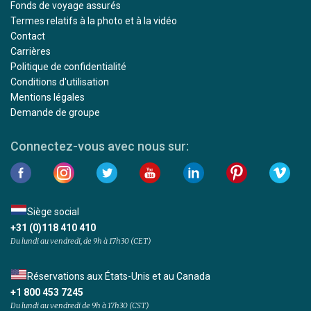
Fonds de voyage assurés
Termes relatifs à la photo et à la vidéo
Contact
Carrières
Politique de confidentialité
Conditions d'utilisation
Mentions légales
Demande de groupe
Connectez-vous avec nous sur:
Siège social
+31 (0)118 410 410
Du lundi au vendredi, de 9h à 17h30 (CET)
Réservations aux États-Unis et au Canada
+1 800 453 7245
Du lundi au vendredi de 9h à 17h30 (CST)