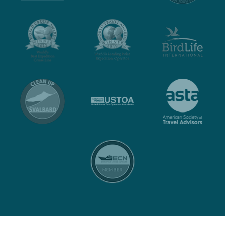
Contact