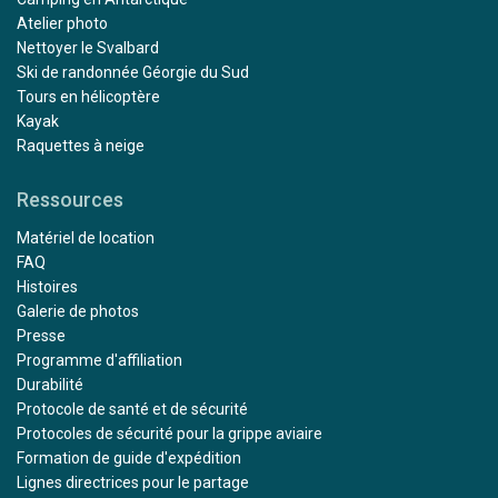
Atelier photo
Nettoyer le Svalbard
Ski de randonnée Géorgie du Sud
Tours en hélicoptère
Kayak
Raquettes à neige
Ressources
Matériel de location
FAQ
Histoires
Galerie de photos
Presse
Programme d'affiliation
Durabilité
Protocole de santé et de sécurité
Protocoles de sécurité pour la grippe aviaire
Formation de guide d'expédition
Lignes directrices pour le partage