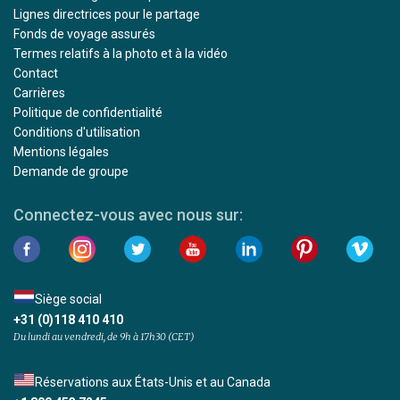
Lignes directrices pour le partage
Fonds de voyage assurés
Termes relatifs à la photo et à la vidéo
Contact
Carrières
Politique de confidentialité
Conditions d'utilisation
Mentions légales
Demande de groupe
Connectez-vous avec nous sur:
Siège social
+31 (0)118 410 410
Du lundi au vendredi, de 9h à 17h30 (CET)
Réservations aux États-Unis et au Canada