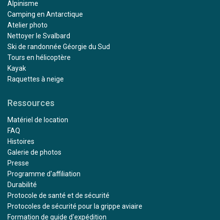
Alpinisme
Camping en Antarctique
Atelier photo
Nettoyer le Svalbard
Ski de randonnée Géorgie du Sud
Tours en hélicoptère
Kayak
Raquettes à neige
Ressources
Matériel de location
FAQ
Histoires
Galerie de photos
Presse
Programme d'affiliation
Durabilité
Protocole de santé et de sécurité
Protocoles de sécurité pour la grippe aviaire
Formation de guide d'expédition