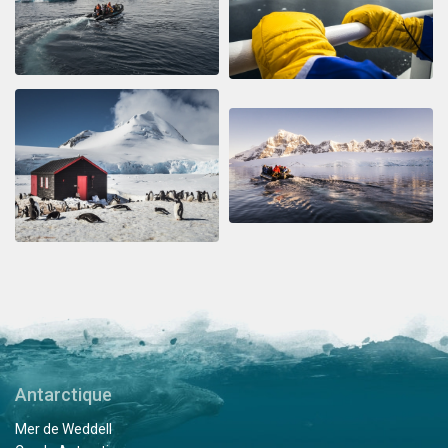
Antarctique
Mer de Weddell