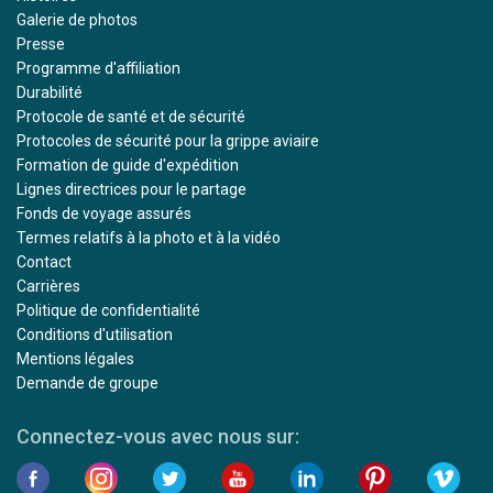
Galerie de photos
Presse
Programme d'affiliation
Durabilité
Protocole de santé et de sécurité
Protocoles de sécurité pour la grippe aviaire
Formation de guide d'expédition
Lignes directrices pour le partage
Fonds de voyage assurés
Termes relatifs à la photo et à la vidéo
Contact
Carrières
Politique de confidentialité
Conditions d'utilisation
Mentions légales
Demande de groupe
Connectez-vous avec nous sur: