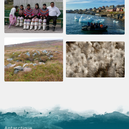
Antarctique