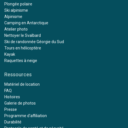
Plongée polaire
Ski alpinisme
Alpinisme
Camping en Antarctique
Atelier photo
Nettoyer le Svalbard
Ski de randonnée Géorgie du Sud
Tours en hélicoptère
Kayak
Raquettes à neige
Ressources
Matériel de location
FAQ
Histoires
Galerie de photos
Presse
Programme d'affiliation
Durabilité