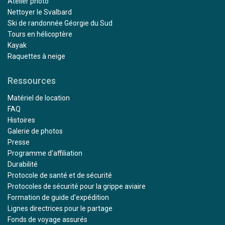
Atelier photo
Nettoyer le Svalbard
Ski de randonnée Géorgie du Sud
Tours en hélicoptère
Kayak
Raquettes à neige
Ressources
Matériel de location
FAQ
Histoires
Galerie de photos
Presse
Programme d'affiliation
Durabilité
Protocole de santé et de sécurité
Protocoles de sécurité pour la grippe aviaire
Formation de guide d'expédition
Lignes directrices pour le partage
Fonds de voyage assurés