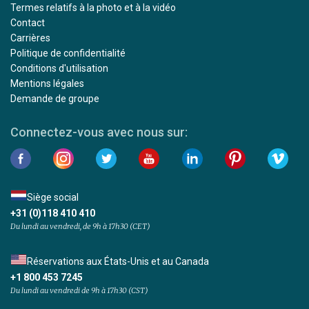
Termes relatifs à la photo et à la vidéo
Contact
Carrières
Politique de confidentialité
Conditions d'utilisation
Mentions légales
Demande de groupe
Connectez-vous avec nous sur:
Siège social
+31 (0)118 410 410
Du lundi au vendredi, de 9h à 17h30 (CET)
Réservations aux États-Unis et au Canada
+1 800 453 7245
Du lundi au vendredi de 9h à 17h30 (CST)