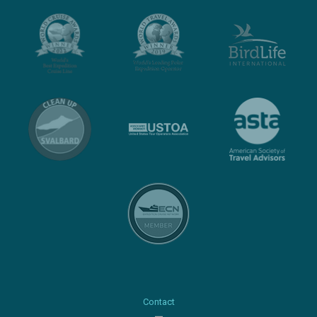
Contact