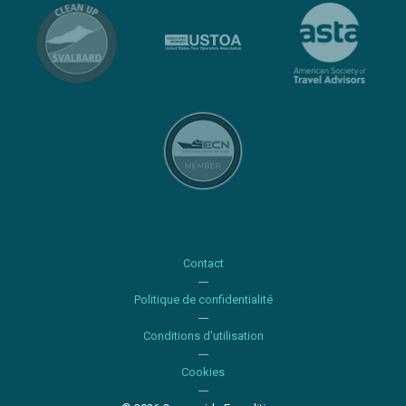
Contact
Politique de confidentialité
Conditions d'utilisation
Cookies