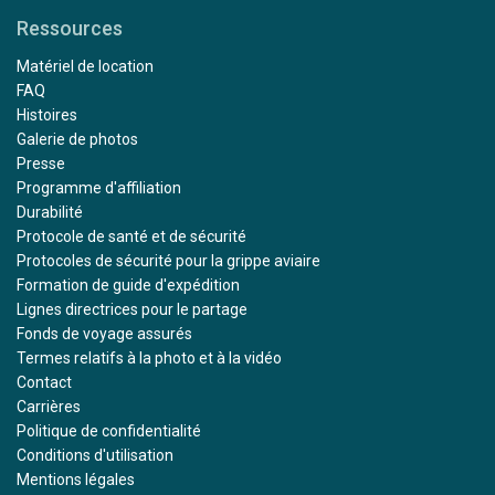
Ressources
Matériel de location
FAQ
Histoires
Galerie de photos
Presse
Programme d'affiliation
Durabilité
Protocole de santé et de sécurité
Protocoles de sécurité pour la grippe aviaire
Formation de guide d'expédition
Lignes directrices pour le partage
Fonds de voyage assurés
Termes relatifs à la photo et à la vidéo
Contact
Carrières
Politique de confidentialité
Conditions d'utilisation
Mentions légales