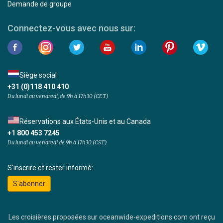
Demande de groupe
Connectez-vous avec nous sur:
Siège social
+31 (0)118 410 410
Du lundi au vendredi, de 9h à 17h30 (CET)
Réservations aux États-Unis et au Canada
+1 800 453 7245
Du lundi au vendredi de 9h à 17h30 (CST)
S'inscrire et rester informé:
S'abonner
Les croisières proposées sur oceanwide-expeditions.com ont reçu