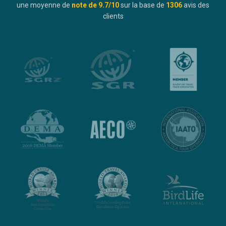
une moyenne de
note de
9.7
/10
sur la base de
1306
avis des
clients