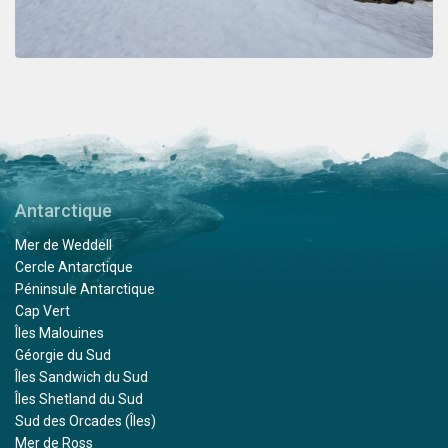
Antarctique
Mer de Weddell
Cercle Antarctique
Péninsule Antarctique
Cap Vert
Îles Malouines
Géorgie du Sud
Îles Sandwich du Sud
Îles Shetland du Sud
Sud des Orcades (Îles)
Mer de Ross