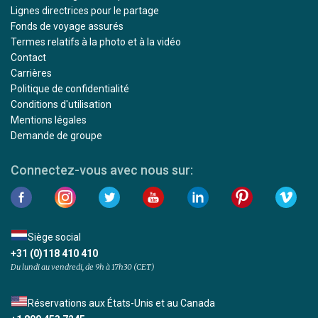
Lignes directrices pour le partage
Fonds de voyage assurés
Termes relatifs à la photo et à la vidéo
Contact
Carrières
Politique de confidentialité
Conditions d'utilisation
Mentions légales
Demande de groupe
Connectez-vous avec nous sur:
Siège social
+31 (0)118 410 410
Du lundi au vendredi, de 9h à 17h30 (CET)
Réservations aux États-Unis et au Canada