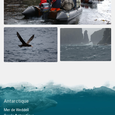
Antarctique
Mer de Weddell