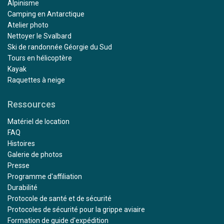
Alpinisme
Camping en Antarctique
Atelier photo
Nettoyer le Svalbard
Ski de randonnée Géorgie du Sud
Tours en hélicoptère
Kayak
Raquettes à neige
Ressources
Matériel de location
FAQ
Histoires
Galerie de photos
Presse
Programme d'affiliation
Durabilité
Protocole de santé et de sécurité
Protocoles de sécurité pour la grippe aviaire
Formation de guide d'expédition