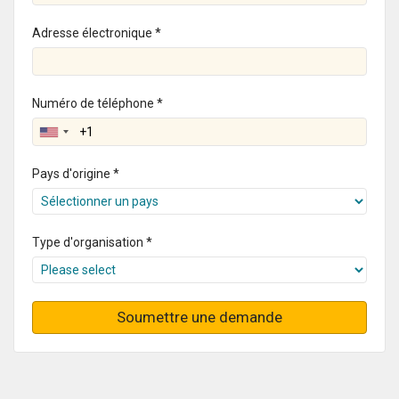
Adresse électronique *
Numéro de téléphone *
Pays d'origine *
Type d'organisation *
Soumettre une demande