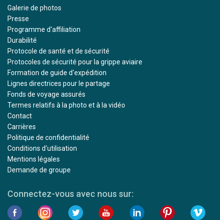
Galerie de photos
Presse
Programme d'affiliation
Durabilité
Protocole de santé et de sécurité
Protocoles de sécurité pour la grippe aviaire
Formation de guide d'expédition
Lignes directrices pour le partage
Fonds de voyage assurés
Termes relatifs à la photo et à la vidéo
Contact
Carrières
Politique de confidentialité
Conditions d'utilisation
Mentions légales
Demande de groupe
Connectez-vous avec nous sur: