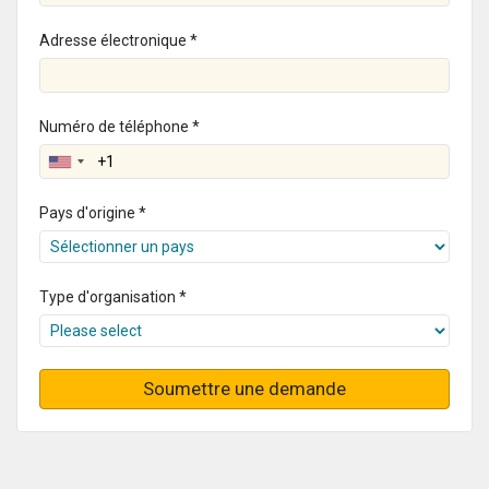
Adresse électronique *
Numéro de téléphone *
Pays d'origine *
Type d'organisation *
Soumettre une demande