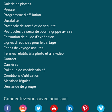
Galerie de photos
Presse
Programme d'affiliation
Durabilité
Protocole de santé et de sécurité
Protocoles de sécurité pour la grippe aviaire
Formation de guide d'expédition
Lignes directrices pour le partage
Fonds de voyage assurés
Termes relatifs à la photo et à la vidéo
Contact
Carrières
Politique de confidentialité
Conditions d'utilisation
Mentions légales
Demande de groupe
Connectez-vous avec nous sur: